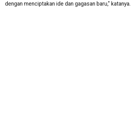
dengan menciptakan ide dan gagasan baru," katanya.