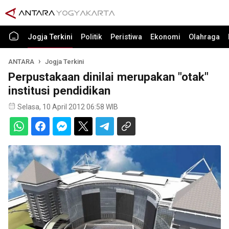
Jogja Terkini
Politik
Peristiwa
Ekonomi
Olahraga
ANTARA
Jogja Terkini
Perpustakaan dinilai merupakan "otak"
institusi pendidikan
Selasa, 10 April 2012 06:58 WIB