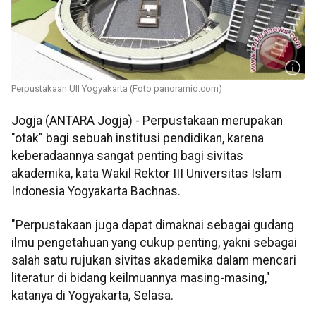
Perpustakaan UII Yogyakarta (Foto panoramio.com)
Jogja (ANTARA Jogja) - Perpustakaan merupakan
"otak" bagi sebuah institusi pendidikan, karena
keberadaannya sangat penting bagi sivitas
akademika, kata Wakil Rektor III Universitas Islam
Indonesia Yogyakarta Bachnas.
"Perpustakaan juga dapat dimaknai sebagai gudang
ilmu pengetahuan yang cukup penting, yakni sebagai
salah satu rujukan sivitas akademika dalam mencari
literatur di bidang keilmuannya masing-masing,"
katanya di Yogyakarta, Selasa.