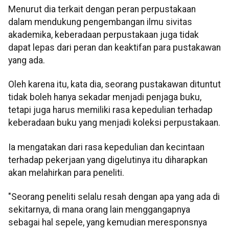
Menurut dia terkait dengan peran perpustakaan
dalam mendukung pengembangan ilmu sivitas
akademika, keberadaan perpustakaan juga tidak
dapat lepas dari peran dan keaktifan para pustakawan
yang ada.
Oleh karena itu, kata dia, seorang pustakawan dituntut
tidak boleh hanya sekadar menjadi penjaga buku,
tetapi juga harus memiliki rasa kepedulian terhadap
keberadaan buku yang menjadi koleksi perpustakaan.
Ia mengatakan dari rasa kepedulian dan kecintaan
terhadap pekerjaan yang digelutinya itu diharapkan
akan melahirkan para peneliti.
"Seorang peneliti selalu resah dengan apa yang ada di
sekitarnya, di mana orang lain menggangapnya
sebagai hal sepele, yang kemudian meresponsnya