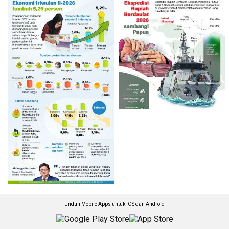
Unduh Mobile Apps untuk iOS dan Android