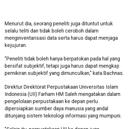
Menurut dia, seorang peneliti juga dituntut untuk
selalu teliti dan tidak boleh ceroboh dalam
menginventarisasi data serta harus dapat menjaga
kejujuran.
"Peneliti tidak boleh hanya berpatokan pada hal yang
bersifat subjektif, tetapi juga harus dapat mengkaji
pemikiran subjektif yang dimunculkan," kata Bachnas.
Direktur Direktorat Perpustakaan Universitas Islam
Indonesia (UII) Farham HM Saleh mengatakan dalam
pengelolaan perpustakaan ke depan perlu
dipersiapkan sumber daya manusia yang andal
ditunjang sistem teknologi informasi yang mumpuni.