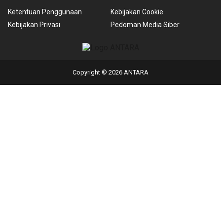
Ketentuan Penggunaan
Kebijakan Cookie
Kebijakan Privasi
Pedoman Media Siber
Copyright © 2026 ANTARA