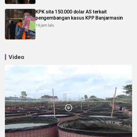
KPK sita 150.000 dolar AS terkait
pengembangan kasus KPP Banjarmasin
14 jam lalu
Video