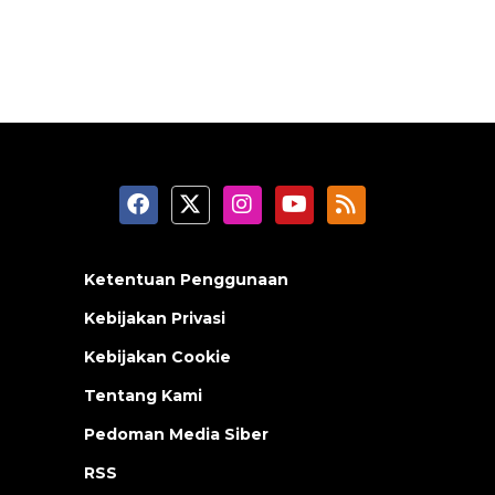
Ketentuan Penggunaan
Kebijakan Privasi
Kebijakan Cookie
Tentang Kami
Pedoman Media Siber
RSS