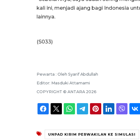
kali ini, menjadi ajang bagi Indonesia unt
lainnya.
(S033)
Pewarta :
Oleh Syarif Abdullah
Editor:
Masduki Attamami
COPYRIGHT ©
ANTARA
2026
UNPAD KIRIM PERWAKILAN KE SIMULASI