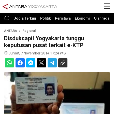
Jogja Terkini
Politik
Peristiwa
Ekonomi
Olahraga
ANTARA
Regional
Disdukcapil Yogyakarta tunggu
keputusan pusat terkait e-KTP
Jumat, 7 November 2014 17:24 WIB