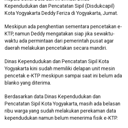
Kependudukan dan Pencatatan Sipil (Disdukcapil)
Kota Yogyakarta Deddy Feriza di Yogyakarta, Jumat.
Meskipun ada penghentian sementara pencetakan e-
KTP, namun Deddy mengatakan siap jika sewaktu-
waktu ada permintaan dari pemerintah pusat agar
daerah melakukan pencetakan secara mandiri.
Dinas Kependudukan dan Pencatatan Sipil Kota
Yogyakarta kini sudah memiliki delapan unit mesin
pencetak e-KTP meskipun sampai saat ini belum ada
blanko yang diterima.
Berdasarkan data Dinas Kependudukan dan
Pencatatan Sipil Kota Yogyakarta, masih ada belasan
ribu warga yang sudah melakukan perekaman data
kependudukan namun belum menerima fisik e-KTP.