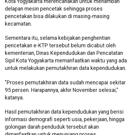
Kota Yogyakarta merencanakan untuk menambah
delapan mesin pencetak sehingga proses
pencetakan bisa dilakukan di masing-masing
kecamatan.
Sementara itu, selama kebijakan penghentian
pencetakan e-KTP tersebut belum dicabut oleh
kementerian, Dinas Kependudukan dan Pencatatan
Sipil Kota Yogyakarta memanfaatkan waktu yang ada
untuk melakukan pemutakhiran data kependudukan.
"Proses pemutakhiran data sudah mencapai sekitar
95 persen. Harapannya, akhir November selesai,"
katanya.
Hasil pemutakhiran data kependudukan yang berisi
informasi demografi seperti usia, pekerjaan, hingga
golongan darah penduduk tersebut akan
dimanfaatkan untuk menunjang proses