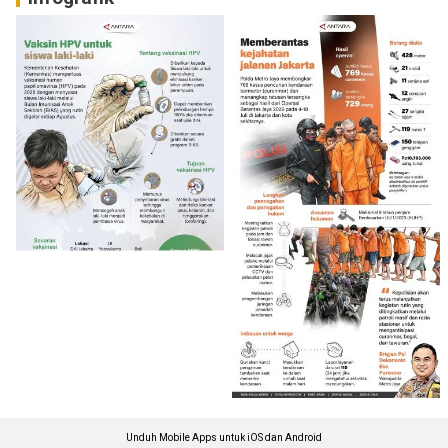
Unduh Mobile Apps untuk iOS dan Android