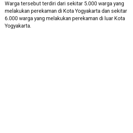
Warga tersebut terdiri dari sekitar 5.000 warga yang
melakukan perekaman di Kota Yogyakarta dan sekitar
6.000 warga yang melakukan perekaman di luar Kota
Yogyakarta.