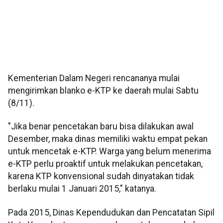
Kementerian Dalam Negeri rencananya mulai
mengirimkan blanko e-KTP ke daerah mulai Sabtu
(8/11).
"Jika benar pencetakan baru bisa dilakukan awal
Desember, maka dinas memiliki waktu empat pekan
untuk mencetak e-KTP. Warga yang belum menerima
e-KTP perlu proaktif untuk melakukan pencetakan,
karena KTP konvensional sudah dinyatakan tidak
berlaku mulai 1 Januari 2015," katanya.
Pada 2015, Dinas Kependudukan dan Pencatatan Sipil