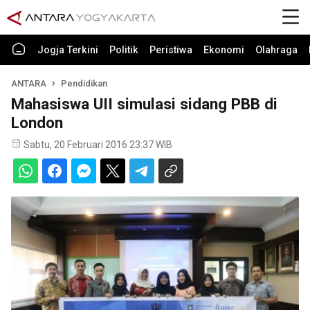
Jogja Terkini
Politik
Peristiwa
Ekonomi
Olahraga
ANTARA
Pendidikan
Mahasiswa UII simulasi sidang PBB di
London
Sabtu, 20 Februari 2016 23:37 WIB