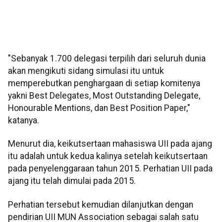
"Sebanyak 1.700 delegasi terpilih dari seluruh dunia
akan mengikuti sidang simulasi itu untuk
memperebutkan penghargaan di setiap komitenya
yakni Best Delegates, Most Outstanding Delegate,
Honourable Mentions, dan Best Position Paper,"
katanya.
Menurut dia, keikutsertaan mahasiswa UII pada ajang
itu adalah untuk kedua kalinya setelah keikutsertaan
pada penyelenggaraan tahun 2015. Perhatian UII pada
ajang itu telah dimulai pada 2015.
Perhatian tersebut kemudian dilanjutkan dengan
pendirian UII MUN Association sebagai salah satu