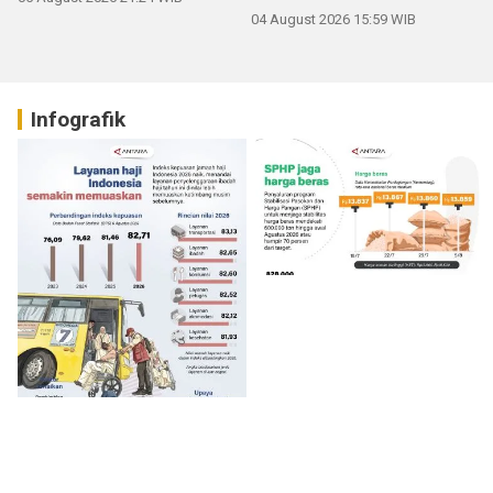
04 August 2026 15:59 WIB
Infografik