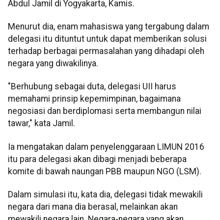
Abdul Jamil di Yogyakarta, Kamis.
Menurut dia, enam mahasiswa yang tergabung dalam
delegasi itu dituntut untuk dapat memberikan solusi
terhadap berbagai permasalahan yang dihadapi oleh
negara yang diwakilinya.
"Berhubung sebagai duta, delegasi UII harus
memahami prinsip kepemimpinan, bagaimana
negosiasi dan berdiplomasi serta membangun nilai
tawar," kata Jamil.
Ia mengatakan dalam penyelenggaraan LIMUN 2016
itu para delegasi akan dibagi menjadi beberapa
komite di bawah naungan PBB maupun NGO (LSM).
Dalam simulasi itu, kata dia, delegasi tidak mewakili
negara dari mana dia berasal, melainkan akan
mewakili negara lain. Negara-negara yang akan