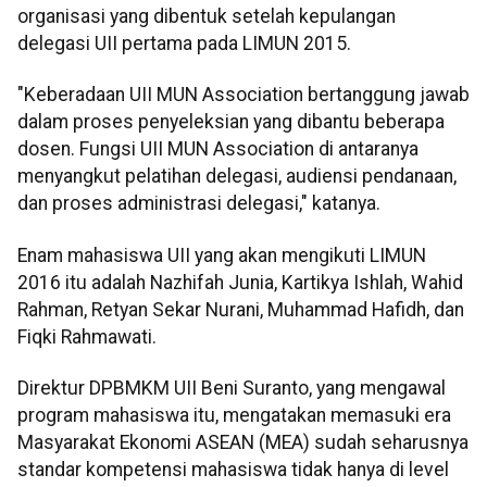
organisasi yang dibentuk setelah kepulangan
delegasi UII pertama pada LIMUN 2015.
"Keberadaan UII MUN Association bertanggung jawab
dalam proses penyeleksian yang dibantu beberapa
dosen. Fungsi UII MUN Association di antaranya
menyangkut pelatihan delegasi, audiensi pendanaan,
dan proses administrasi delegasi," katanya.
Enam mahasiswa UII yang akan mengikuti LIMUN
2016 itu adalah Nazhifah Junia, Kartikya Ishlah, Wahid
Rahman, Retyan Sekar Nurani, Muhammad Hafidh, dan
Fiqki Rahmawati.
Direktur DPBMKM UII Beni Suranto, yang mengawal
program mahasiswa itu, mengatakan memasuki era
Masyarakat Ekonomi ASEAN (MEA) sudah seharusnya
standar kompetensi mahasiswa tidak hanya di level