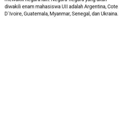
diwakili enam mahasiswa UII adalah Argentina, Cote
D`Ivoire, Guatemala, Myanmar, Senegal, dan Ukraina.