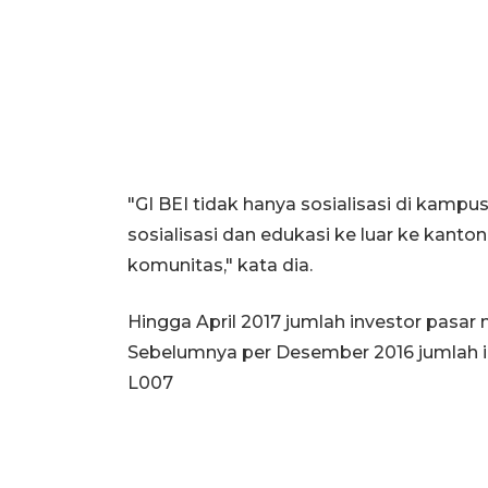
"GI BEI tidak hanya sosialisasi di kampus
sosialisasi dan edukasi ke luar ke kan
komunitas," kata dia.
Hingga April 2017 jumlah investor pasar 
Sebelumnya per Desember 2016 jumlah in
L007