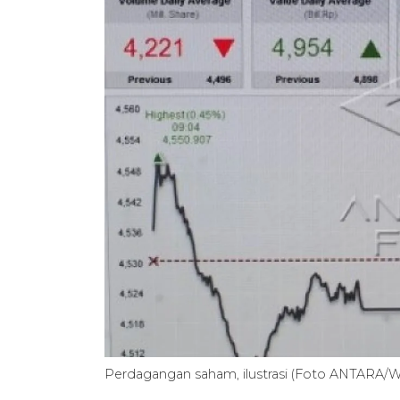
Perdagangan saham, ilustrasi (Foto ANTARA/