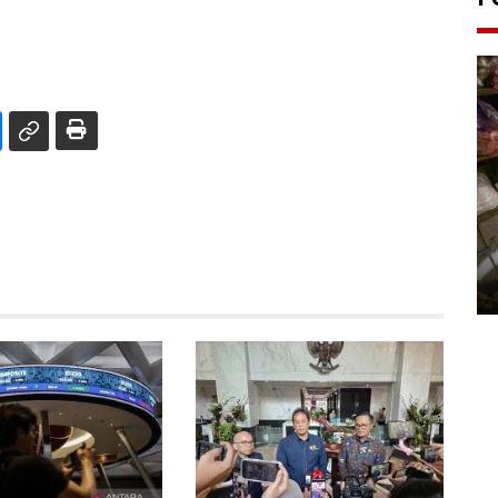
Bantul Creative Expo 2026
02 August 2026 0:49 WIB