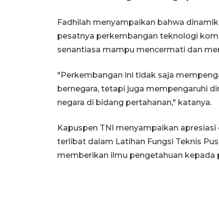
Fadhilah menyampaikan bahwa dinamik
pesatnya perkembangan teknologi komu
senantiasa mampu mencermati dan men
"Perkembangan ini tidak saja mempeng
bernegara, tetapi juga mempengaruhi di
negara di bidang pertahanan," katanya.
Kapuspen TNI menyampaikan apresiasi 
terlibat dalam Latihan Fungsi Teknis Pu
memberikan ilmu pengetahuan kepada p