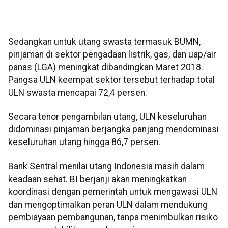
Sedangkan untuk utang swasta termasuk BUMN,
pinjaman di sektor pengadaan listrik, gas, dan uap/air
panas (LGA) meningkat dibandingkan Maret 2018.
Pangsa ULN keempat sektor tersebut terhadap total
ULN swasta mencapai 72,4 persen.
Secara tenor pengambilan utang, ULN keseluruhan
didominasi pinjaman berjangka panjang mendominasi
keseluruhan utang hingga 86,7 persen.
Bank Sentral menilai utang Indonesia masih dalam
keadaan sehat. BI berjanji akan meningkatkan
koordinasi dengan pemerintah untuk mengawasi ULN
dan mengoptimalkan peran ULN dalam mendukung
pembiayaan pembangunan, tanpa menimbulkan risiko