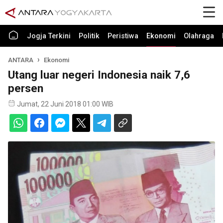
Jogja Terkini
Politik
Peristiwa
Ekonomi
Olahraga
ANTARA
Ekonomi
Utang luar negeri Indonesia naik 7,6
persen
Jumat, 22 Juni 2018 01:00 WIB