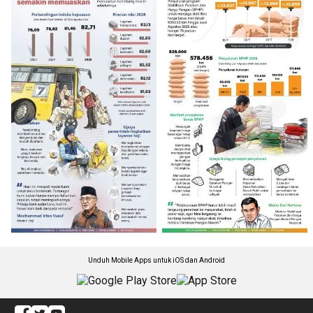
Unduh Mobile Apps untuk iOS dan Android