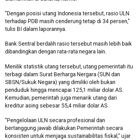
"Dengan posisi utang Indonesia tersebut, rasio ULN
terhadap PDB masih cenderung tetap di 34 persen,"
tulis BI dalam laporannya.
Bank Sentral berdalih rasio tersebut masih lebih baik
dibandingkan dengan rata-rata negara lain.
Menilik statistik utang tersebut, utang pemerintah itu
terbagi dalam Surat Berharga Nergara (SUN dan
SBSN/Sukuk Negara) yang dimiliki oleh bukan
penduduk hingga mencapai 125,1 miliar dolar AS.
Kemudian, pemerintah juga menarik utang dari
kreditur asing sebesar 55,4 miliar dolar AS.
"Pengelolaan ULN secara profesional dan
bertanggung jawab dilakukan Pemerintah secara
konsisten untuk menjaga sustainabilitas fiskal," ujar