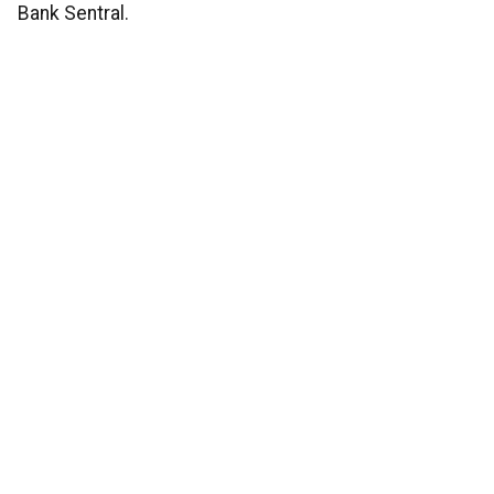
Bank Sentral.