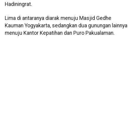
Hadiningrat.
Lima di antaranya diarak menuju Masjid Gedhe
Kauman Yogyakarta, sedangkan dua gunungan lainnya
menuju Kantor Kepatihan dan Puro Pakualaman.