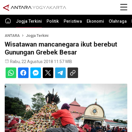
Jogja Terkini
Politik
Peristiwa
Ekonomi
Olahraga
ANTARA
Jogja Terkini
Wisatawan mancanegara ikut berebut
Gunungan Grebek Besar
Rabu, 22 Agustus 2018 11:57 WIB