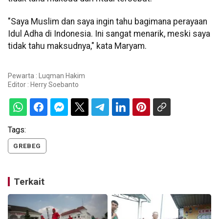
"Saya Muslim dan saya ingin tahu bagimana perayaan
Idul Adha di Indonesia. Ini sangat menarik, meski saya
tidak tahu maksudnya," kata Maryam.
Pewarta : Luqman Hakim
Editor :
Herry Soebanto
Tags:
GREBEG
Terkait