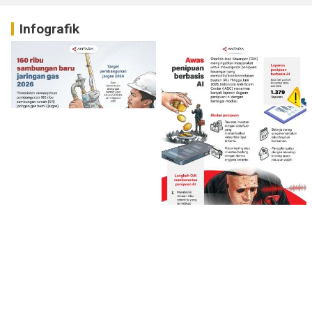
Infografik