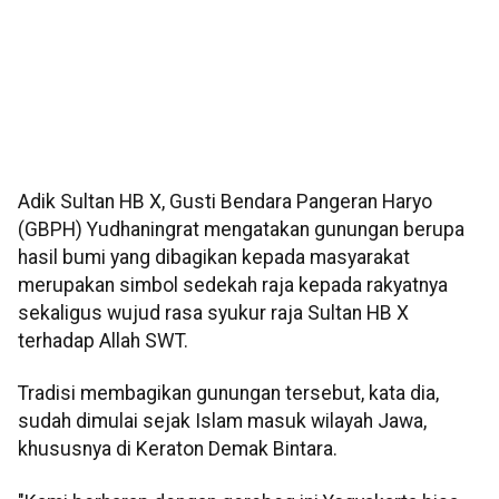
Adik Sultan HB X, Gusti Bendara Pangeran Haryo
(GBPH) Yudhaningrat mengatakan gunungan berupa
hasil bumi yang dibagikan kepada masyarakat
merupakan simbol sedekah raja kepada rakyatnya
sekaligus wujud rasa syukur raja Sultan HB X
terhadap Allah SWT.
Tradisi membagikan gunungan tersebut, kata dia,
sudah dimulai sejak Islam masuk wilayah Jawa,
khususnya di Keraton Demak Bintara.