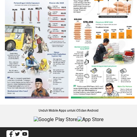
Unduh Mobile Apps untuk iOS dan Android