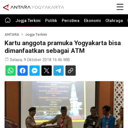
Jogja Terkini
Politik
Peristiwa
Ekonomi
Olahraga
ANTARA
Jogja Terkini
Kartu anggota pramuka Yogyakarta bisa
dimanfaatkan sebagai ATM
Selasa, 9 Oktober 2018 16:46 WIB