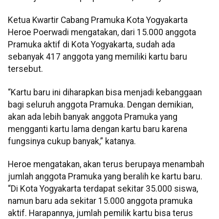
Ketua Kwartir Cabang Pramuka Kota Yogyakarta
Heroe Poerwadi mengatakan, dari 15.000 anggota
Pramuka aktif di Kota Yogyakarta, sudah ada
sebanyak 417 anggota yang memiliki kartu baru
tersebut.
“Kartu baru ini diharapkan bisa menjadi kebanggaan
bagi seluruh anggota Pramuka. Dengan demikian,
akan ada lebih banyak anggota Pramuka yang
mengganti kartu lama dengan kartu baru karena
fungsinya cukup banyak,” katanya.
Heroe mengatakan, akan terus berupaya menambah
jumlah anggota Pramuka yang beralih ke kartu baru.
“Di Kota Yogyakarta terdapat sekitar 35.000 siswa,
namun baru ada sekitar 15.000 anggota pramuka
aktif. Harapannya, jumlah pemilik kartu bisa terus