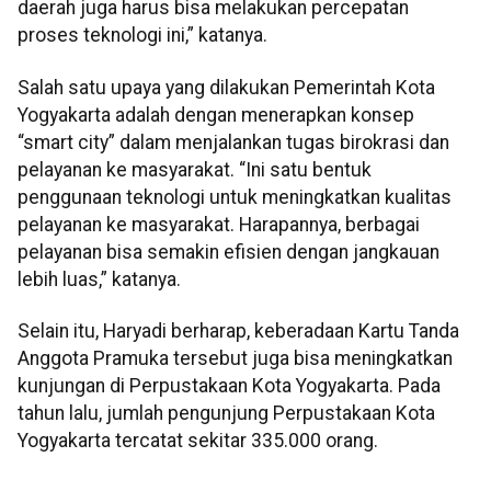
daerah juga harus bisa melakukan percepatan
proses teknologi ini,” katanya.
Salah satu upaya yang dilakukan Pemerintah Kota
Yogyakarta adalah dengan menerapkan konsep
“smart city” dalam menjalankan tugas birokrasi dan
pelayanan ke masyarakat. “Ini satu bentuk
penggunaan teknologi untuk meningkatkan kualitas
pelayanan ke masyarakat. Harapannya, berbagai
pelayanan bisa semakin efisien dengan jangkauan
lebih luas,” katanya.
Selain itu, Haryadi berharap, keberadaan Kartu Tanda
Anggota Pramuka tersebut juga bisa meningkatkan
kunjungan di Perpustakaan Kota Yogyakarta. Pada
tahun lalu, jumlah pengunjung Perpustakaan Kota
Yogyakarta tercatat sekitar 335.000 orang.