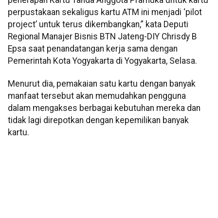
perpustakaan sekaligus kartu ATM ini menjadi ‘pilot
project’ untuk terus dikembangkan,” kata Deputi
Regional Manajer Bisnis BTN Jateng-DIY Chrisdy B
Epsa saat penandatangan kerja sama dengan
Pemerintah Kota Yogyakarta di Yogyakarta, Selasa.
Menurut dia, pemakaian satu kartu dengan banyak
manfaat tersebut akan memudahkan pengguna
dalam mengakses berbagai kebutuhan mereka dan
tidak lagi direpotkan dengan kepemilikan banyak
kartu.