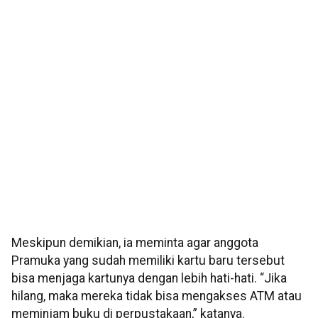
Meskipun demikian, ia meminta agar anggota
Pramuka yang sudah memiliki kartu baru tersebut
bisa menjaga kartunya dengan lebih hati-hati. “Jika
hilang, maka mereka tidak bisa mengakses ATM atau
meminjam buku di perpustakaan,” katanya.