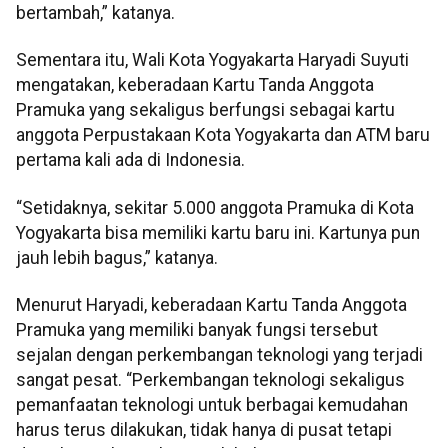
bertambah,” katanya.
Sementara itu, Wali Kota Yogyakarta Haryadi Suyuti
mengatakan, keberadaan Kartu Tanda Anggota
Pramuka yang sekaligus berfungsi sebagai kartu
anggota Perpustakaan Kota Yogyakarta dan ATM baru
pertama kali ada di Indonesia.
“Setidaknya, sekitar 5.000 anggota Pramuka di Kota
Yogyakarta bisa memiliki kartu baru ini. Kartunya pun
jauh lebih bagus,” katanya.
Menurut Haryadi, keberadaan Kartu Tanda Anggota
Pramuka yang memiliki banyak fungsi tersebut
sejalan dengan perkembangan teknologi yang terjadi
sangat pesat. “Perkembangan teknologi sekaligus
pemanfaatan teknologi untuk berbagai kemudahan
harus terus dilakukan, tidak hanya di pusat tetapi