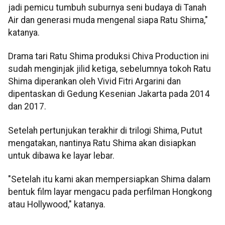
jadi pemicu tumbuh suburnya seni budaya di Tanah
Air dan generasi muda mengenal siapa Ratu Shima,"
katanya.
Drama tari Ratu Shima produksi Chiva Production ini
sudah menginjak jilid ketiga, sebelumnya tokoh Ratu
Shima diperankan oleh Vivid Fitri Argarini dan
dipentaskan di Gedung Kesenian Jakarta pada 2014
dan 2017.
Setelah pertunjukan terakhir di trilogi Shima, Putut
mengatakan, nantinya Ratu Shima akan disiapkan
untuk dibawa ke layar lebar.
"Setelah itu kami akan mempersiapkan Shima dalam
bentuk film layar mengacu pada perfilman Hongkong
atau Hollywood," katanya.