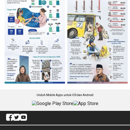
Unduh Mobile Apps untuk iOS dan Android