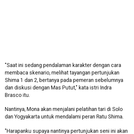
"Saat ini sedang pendalaman karakter dengan cara
membaca skenario, melihat tayangan pertunjukan
Shima 1 dan 2, bertanya pada pemeran sebelumnya
dan diskusi dengan Mas Putut," kata istri Indra
Brasco itu.
Nantinya, Mona akan menjalani pelatihan tari di Solo
dan Yogyakarta untuk mendalami peran Ratu Shima.
"Harapanku supaya nantinya pertunjukan seni ini akan