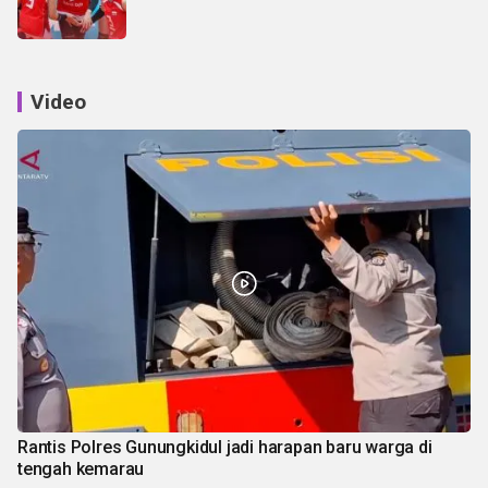
Video
Rantis Polres Gunungkidul jadi harapan baru warga di
tengah kemarau