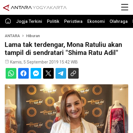
Jogja Terkini
Politik
Peristiwa
Ekonomi
Olahraga
ANTARA
Hiburan
Lama tak terdengar, Mona Ratuliu akan
tampil di sendratari "Shima Ratu Adil"
Kamis, 5 September 2019 15:42 WIB