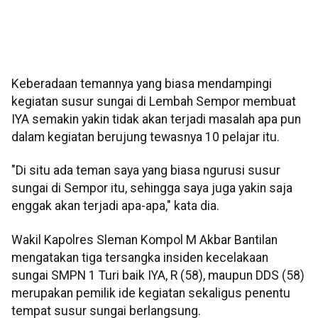
Keberadaan temannya yang biasa mendampingi
kegiatan susur sungai di Lembah Sempor membuat
IYA semakin yakin tidak akan terjadi masalah apa pun
dalam kegiatan berujung tewasnya 10 pelajar itu.
"Di situ ada teman saya yang biasa ngurusi susur
sungai di Sempor itu, sehingga saya juga yakin saja
enggak akan terjadi apa-apa," kata dia.
Wakil Kapolres Sleman Kompol M Akbar Bantilan
mengatakan tiga tersangka insiden kecelakaan
sungai SMPN 1 Turi baik IYA, R (58), maupun DDS (58)
merupakan pemilik ide kegiatan sekaligus penentu
tempat susur sungai berlangsung.