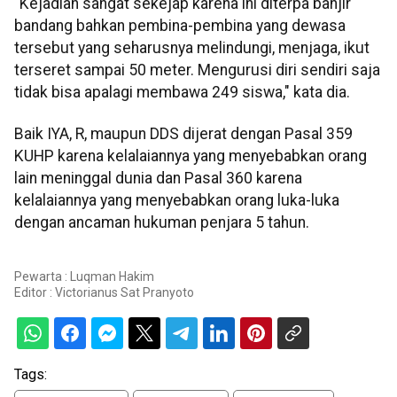
"Kejadian sangat sekejap karena ini diterpa banjir
bandang bahkan pembina-pembina yang dewasa
tersebut yang seharusnya melindungi, menjaga, ikut
terseret sampai 50 meter. Mengurusi diri sendiri saja
tidak bisa apalagi membawa 249 siswa," kata dia.
Baik IYA, R, maupun DDS dijerat dengan Pasal 359
KUHP karena kelalaiannya yang menyebabkan orang
lain meninggal dunia dan Pasal 360 karena
kelalaiannya yang menyebabkan orang luka-luka
dengan ancaman hukuman penjara 5 tahun.
Pewarta : Luqman Hakim
Editor :
Victorianus Sat Pranyoto
Tags: