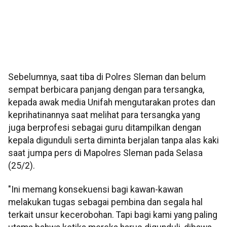
Sebelumnya, saat tiba di Polres Sleman dan belum
sempat berbicara panjang dengan para tersangka,
kepada awak media Unifah mengutarakan protes dan
keprihatinannya saat melihat para tersangka yang
juga berprofesi sebagai guru ditampilkan dengan
kepala digunduli serta diminta berjalan tanpa alas kaki
saat jumpa pers di Mapolres Sleman pada Selasa
(25/2).
"Ini memang konsekuensi bagi kawan-kawan
melakukan tugas sebagai pembina dan segala hal
terkait unsur kecerobohan. Tapi bagi kami yang paling