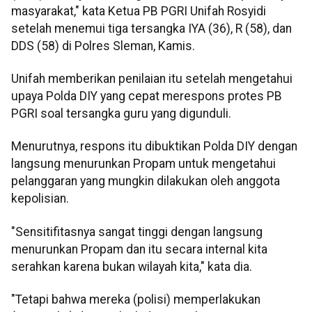
masyarakat," kata Ketua PB PGRI Unifah Rosyidi
setelah menemui tiga tersangka IYA (36), R (58), dan
DDS (58) di Polres Sleman, Kamis.
Unifah memberikan penilaian itu setelah mengetahui
upaya Polda DIY yang cepat merespons protes PB
PGRI soal tersangka guru yang digunduli.
Menurutnya, respons itu dibuktikan Polda DIY dengan
langsung menurunkan Propam untuk mengetahui
pelanggaran yang mungkin dilakukan oleh anggota
kepolisian.
"Sensitifitasnya sangat tinggi dengan langsung
menurunkan Propam dan itu secara internal kita
serahkan karena bukan wilayah kita," kata dia.
"Tetapi bahwa mereka (polisi) memperlakukan