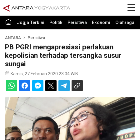
Jogja Terkini
Politik
Peristiwa
Ekonomi
Olahraga
ANTARA
Peristiwa
PB PGRI mengapresiasi perlakuan
kepolisian terhadap tersangka susur
sungai
Kamis, 27 Februari 2020 23:04 WIB