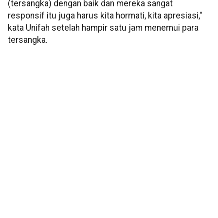
(tersangka) dengan baik dan mereka sangat
responsif itu juga harus kita hormati, kita apresiasi,"
kata Unifah setelah hampir satu jam menemui para
tersangka.