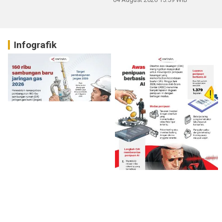
Infografik