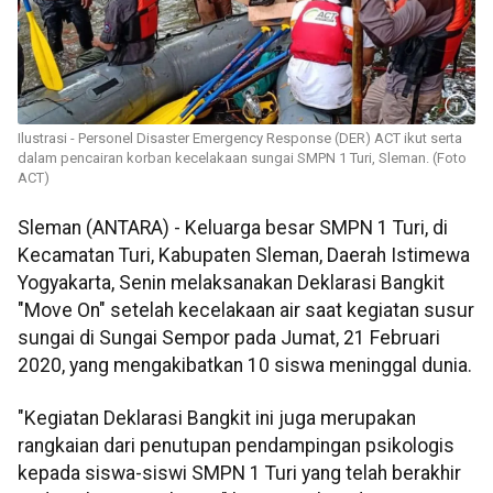
Ilustrasi - Personel Disaster Emergency Response (DER) ACT ikut serta
dalam pencairan korban kecelakaan sungai SMPN 1 Turi, Sleman. (Foto
ACT)
Sleman (ANTARA) - Keluarga besar SMPN 1 Turi, di
Kecamatan Turi, Kabupaten Sleman, Daerah Istimewa
Yogyakarta, Senin melaksanakan Deklarasi Bangkit
"Move On" setelah kecelakaan air saat kegiatan susur
sungai di Sungai Sempor pada Jumat, 21 Februari
2020, yang mengakibatkan 10 siswa meninggal dunia.
"Kegiatan Deklarasi Bangkit ini juga merupakan
rangkaian dari penutupan pendampingan psikologis
kepada siswa-siswi SMPN 1 Turi yang telah berakhir