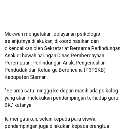
Makwan mengatakan, pelayanan psikologis
selanjutnya dilakukan, dikoordinasikan dan
dikendalikan oleh Sekretariat Bersama Perlindungan
Anak di bawah naungan Dinas Pemberdayaan
Perempuan, Perlindungan Anak, Pengendalian
Penduduk dan Keluarga Berencana (P3P2KB)
Kabupaten Sleman.
"Selama satu minggu ke depan masih ada psikolog
yang akan melakukan pendampingan terhadap guru
BK," katanya.
Ia mengatakan, selain kepada para siswa,
pendampingan juga dilakukan kepada orangtua