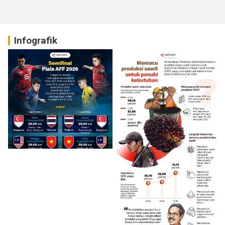
Infografik