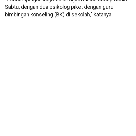
Sabtu, dengan dua psikolog piket dengan guru
bimbingan konseling (BK) di sekolah," katanya.