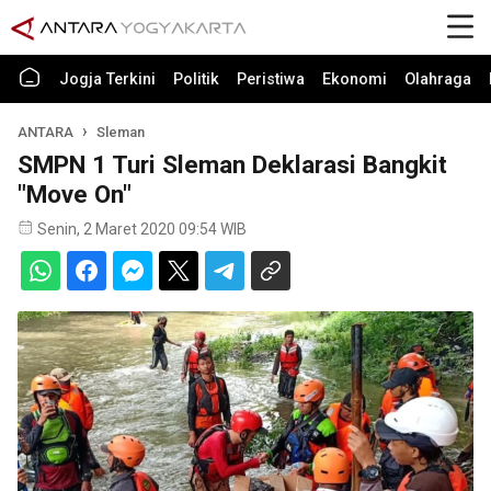
Jogja Terkini
Politik
Peristiwa
Ekonomi
Olahraga
ANTARA
Sleman
SMPN 1 Turi Sleman Deklarasi Bangkit
"Move On"
Senin, 2 Maret 2020 09:54 WIB