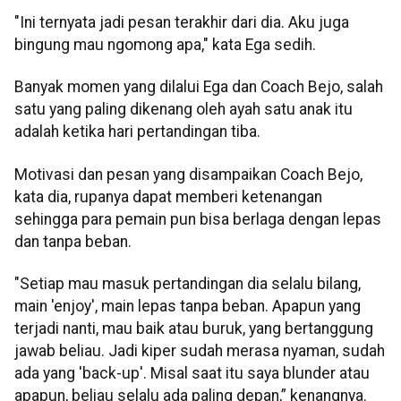
"Ini ternyata jadi pesan terakhir dari dia. Aku juga
bingung mau ngomong apa," kata Ega sedih.
Banyak momen yang dilalui Ega dan Coach Bejo, salah
satu yang paling dikenang oleh ayah satu anak itu
adalah ketika hari pertandingan tiba.
Motivasi dan pesan yang disampaikan Coach Bejo,
kata dia, rupanya dapat memberi ketenangan
sehingga para pemain pun bisa berlaga dengan lepas
dan tanpa beban.
"Setiap mau masuk pertandingan dia selalu bilang,
main 'enjoy', main lepas tanpa beban. Apapun yang
terjadi nanti, mau baik atau buruk, yang bertanggung
jawab beliau. Jadi kiper sudah merasa nyaman, sudah
ada yang 'back-up'. Misal saat itu saya blunder atau
apapun, beliau selalu ada paling depan,” kenangnya.