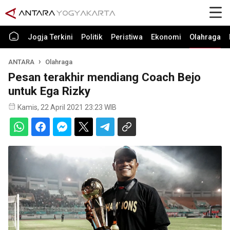
Jogja Terkini
Politik
Peristiwa
Ekonomi
Olahraga
ANTARA
Olahraga
Pesan terakhir mendiang Coach Bejo
untuk Ega Rizky
Kamis, 22 April 2021 23:23 WIB