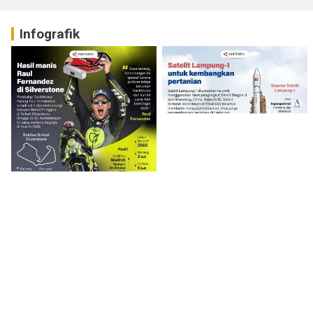
Infografik