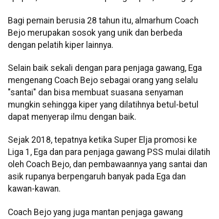
Bagi pemain berusia 28 tahun itu, almarhum Coach
Bejo merupakan sosok yang unik dan berbeda
dengan pelatih kiper lainnya.
Selain baik sekali dengan para penjaga gawang, Ega
mengenang Coach Bejo sebagai orang yang selalu
"santai" dan bisa membuat suasana senyaman
mungkin sehingga kiper yang dilatihnya betul-betul
dapat menyerap ilmu dengan baik.
Sejak 2018, tepatnya ketika Super Elja promosi ke
Liga 1, Ega dan para penjaga gawang PSS mulai dilatih
oleh Coach Bejo, dan pembawaannya yang santai dan
asik rupanya berpengaruh banyak pada Ega dan
kawan-kawan.
Coach Bejo yang juga mantan penjaga gawang