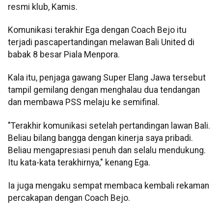
resmi klub, Kamis.
Komunikasi terakhir Ega dengan Coach Bejo itu
terjadi pascapertandingan melawan Bali United di
babak 8 besar Piala Menpora.
Kala itu, penjaga gawang Super Elang Jawa tersebut
tampil gemilang dengan menghalau dua tendangan
dan membawa PSS melaju ke semifinal.
"Terakhir komunikasi setelah pertandingan lawan Bali.
Beliau bilang bangga dengan kinerja saya pribadi.
Beliau mengapresiasi penuh dan selalu mendukung.
Itu kata-kata terakhirnya," kenang Ega.
Ia juga mengaku sempat membaca kembali rekaman
percakapan dengan Coach Bejo.