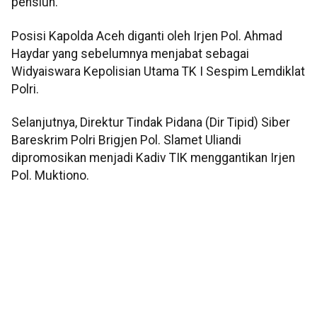
pensiun.
Posisi Kapolda Aceh diganti oleh Irjen Pol. Ahmad
Haydar yang sebelumnya menjabat sebagai
Widyaiswara Kepolisian Utama TK I Sespim Lemdiklat
Polri.
Selanjutnya, Direktur Tindak Pidana (Dir Tipid) Siber
Bareskrim Polri Brigjen Pol. Slamet Uliandi
dipromosikan menjadi Kadiv TIK menggantikan Irjen
Pol. Muktiono.