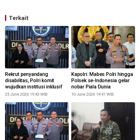
Terkait
Rekrut penyandang
Kapolri: Mabes Polri hingga
disabilitas, Polri komit
Polsek se-Indonesia gelar
wujudkan institusi inklusif
nobar Piala Dunia
25 June 2026 19:43 WIB
10 June 2026 19:41 WIB