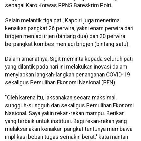
sebagai Karo Korwas PPNS Bareskrim Polri.
Selain melantik tiga pati, Kapolri juga menerima
kenaikan pangkat 26 perwira, yakni enam perwira dari
brigjen menjadi irjen (bintang dua) dan 20 perwira
berpangkat kombes menjadi brigjen (bintang satu).
Dalam amanatnya, Sigit meminta kepada seluruh pati
yang dilantik pada hari ini melakukan inovasi dalam
menyiapkan langkah-langkah penanganan COVID-19
sekaligus Pemulihan Ekonomi Nasional (PEN).
"Oleh karena itu, laksanakan secara maksimal,
sungguh-sungguh dan sekaligus Pemulihan Ekonomi
Nasional. Saya yakin rekan-rekan mampu. Berikan
yang terbaik untuk institusi. Bagi rekan-rekan yang
melaksanakan kenaikan pangkat tentunya membawa
implikasi beban tugas semakin berat," kata mantan