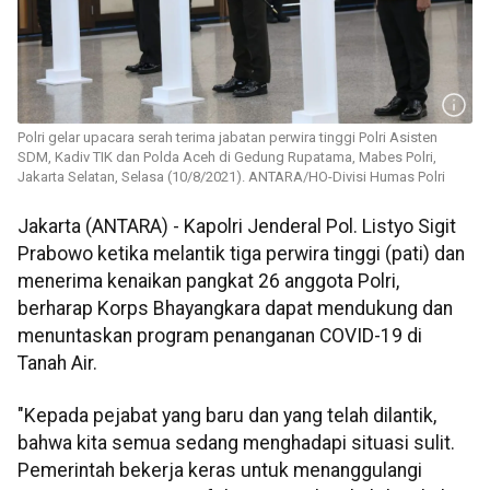
Polri gelar upacara serah terima jabatan perwira tinggi Polri Asisten
SDM, Kadiv TIK dan Polda Aceh di Gedung Rupatama, Mabes Polri,
Jakarta Selatan, Selasa (10/8/2021). ANTARA/HO-Divisi Humas Polri
Jakarta (ANTARA) - Kapolri Jenderal Pol. Listyo Sigit
Prabowo ketika melantik tiga perwira tinggi (pati) dan
menerima kenaikan pangkat 26 anggota Polri,
berharap Korps Bhayangkara dapat mendukung dan
menuntaskan program penanganan COVID-19 di
Tanah Air.
"Kepada pejabat yang baru dan yang telah dilantik,
bahwa kita semua sedang menghadapi situasi sulit.
Pemerintah bekerja keras untuk menanggulangi