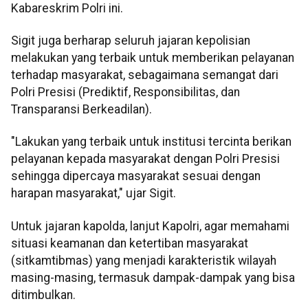
Kabareskrim Polri ini.
Sigit juga berharap seluruh jajaran kepolisian
melakukan yang terbaik untuk memberikan pelayanan
terhadap masyarakat, sebagaimana semangat dari
Polri Presisi (Prediktif, Responsibilitas, dan
Transparansi Berkeadilan).
"Lakukan yang terbaik untuk institusi tercinta berikan
pelayanan kepada masyarakat dengan Polri Presisi
sehingga dipercaya masyarakat sesuai dengan
harapan masyarakat," ujar Sigit.
Untuk jajaran kapolda, lanjut Kapolri, agar memahami
situasi keamanan dan ketertiban masyarakat
(sitkamtibmas) yang menjadi karakteristik wilayah
masing-masing, termasuk dampak-dampak yang bisa
ditimbulkan.