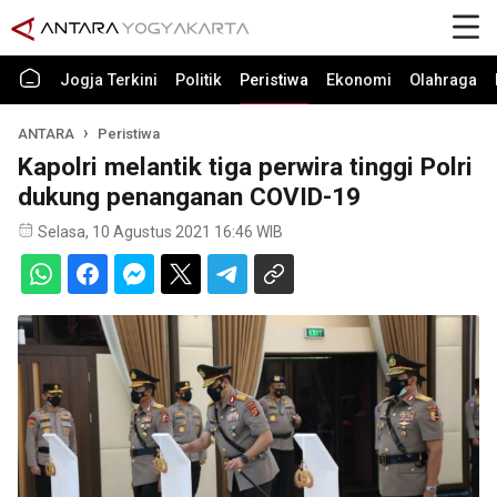
Jogja Terkini
Politik
Peristiwa
Ekonomi
Olahraga
ANTARA
Peristiwa
Kapolri melantik tiga perwira tinggi Polri
dukung penanganan COVID-19
Selasa, 10 Agustus 2021 16:46 WIB