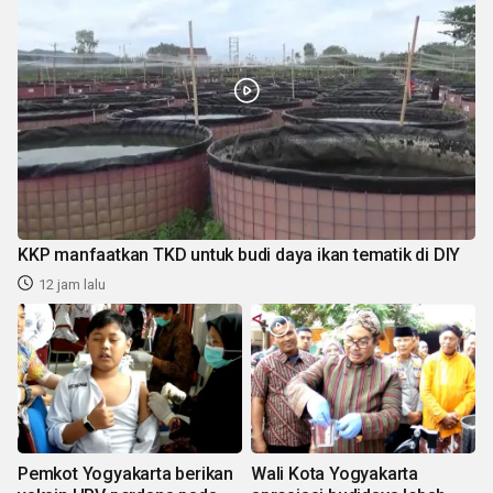
KKP manfaatkan TKD untuk budi daya ikan tematik di DIY
12 jam lalu
Pemkot Yogyakarta berikan
Wali Kota Yogyakarta