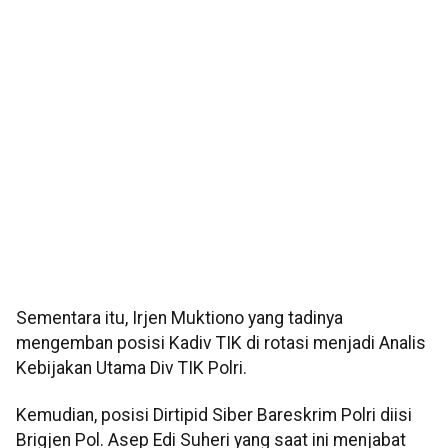
Sementara itu, Irjen Muktiono yang tadinya
mengemban posisi Kadiv TIK di rotasi menjadi Analis
Kebijakan Utama Div TIK Polri.
Kemudian, posisi Dirtipid Siber Bareskrim Polri diisi
Brigjen Pol. Asep Edi Suheri yang saat ini menjabat