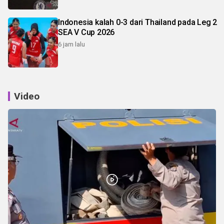
Indonesia kalah 0-3 dari Thailand pada Leg 2
SEA V Cup 2026
6 jam lalu
Video