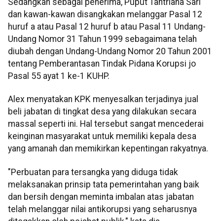
Sedangkan sebagai penerima, Puput Tantriana Sari
dan kawan-kawan disangkakan melanggar Pasal 12
huruf a atau Pasal 12 huruf b atau Pasal 11 Undang-
Undang Nomor 31 Tahun 1999 sebagaimana telah
diubah dengan Undang-Undang Nomor 20 Tahun 2001
tentang Pemberantasan Tindak Pidana Korupsi jo
Pasal 55 ayat 1 ke-1 KUHP.
Alex menyatakan KPK menyesalkan terjadinya jual
beli jabatan di tingkat desa yang dilakukan secara
massal seperti ini. Hal tersebut sangat mencederai
keinginan masyarakat untuk memiliki kepala desa
yang amanah dan memikirkan kepentingan rakyatnya.
"Perbuatan para tersangka yang diduga tidak
melaksanakan prinsip tata pemerintahan yang baik
dan bersih dengan meminta imbalan atas jabatan
telah melanggar nilai antikorupsi yang seharusnya