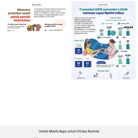
Unduh Mobile Apps untuk iOS dan Android