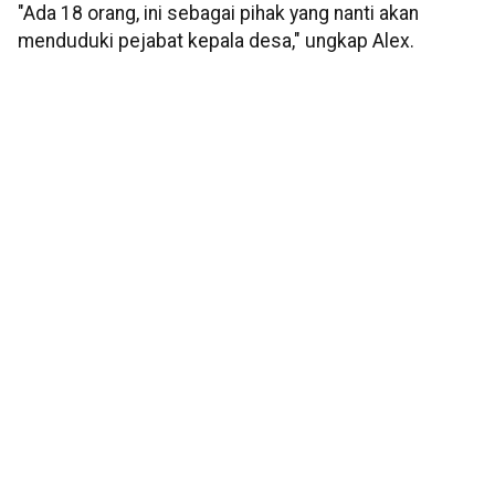
"Ada 18 orang, ini sebagai pihak yang nanti akan
menduduki pejabat kepala desa," ungkap Alex.