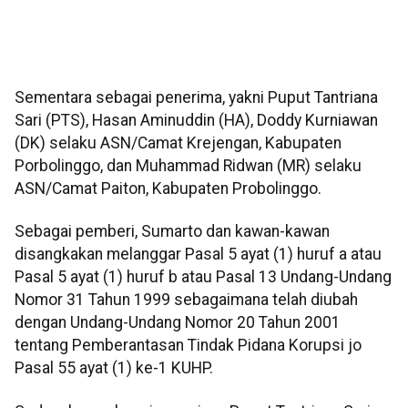
Sementara sebagai penerima, yakni Puput Tantriana
Sari (PTS), Hasan Aminuddin (HA), Doddy Kurniawan
(DK) selaku ASN/Camat Krejengan, Kabupaten
Porbolinggo, dan Muhammad Ridwan (MR) selaku
ASN/Camat Paiton, Kabupaten Probolinggo.
Sebagai pemberi, Sumarto dan kawan-kawan
disangkakan melanggar Pasal 5 ayat (1) huruf a atau
Pasal 5 ayat (1) huruf b atau Pasal 13 Undang-Undang
Nomor 31 Tahun 1999 sebagaimana telah diubah
dengan Undang-Undang Nomor 20 Tahun 2001
tentang Pemberantasan Tindak Pidana Korupsi jo
Pasal 55 ayat (1) ke-1 KUHP.