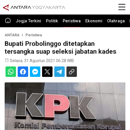
Jogja Terkini
Politik
Peristiwa
Ekonomi
Olahraga
ANTARA
Peristiwa
Bupati Probolinggo ditetapkan
tersangka suap seleksi jabatan kades
Selasa, 31 Agustus 2021 06:28 WIB