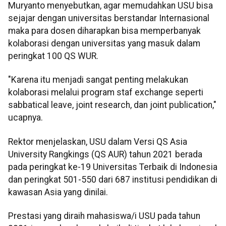
Muryanto menyebutkan, agar memudahkan USU bisa
sejajar dengan universitas berstandar Internasional
maka para dosen diharapkan bisa memperbanyak
kolaborasi dengan universitas yang masuk dalam
peringkat 100 QS WUR.
"Karena itu menjadi sangat penting melakukan
kolaborasi melalui program staf exchange seperti
sabbatical leave, joint research, dan joint publication,"
ucapnya.
Rektor menjelaskan, USU dalam Versi QS Asia
University Rangkings (QS AUR) tahun 2021 berada
pada peringkat ke-19 Universitas Terbaik di Indonesia
dan peringkat 501-550 dari 687 institusi pendidikan di
kawasan Asia yang dinilai.
Prestasi yang diraih mahasiswa/i USU pada tahun