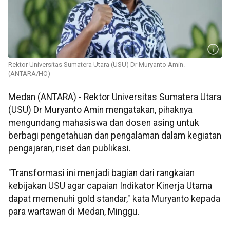
Rektor Universitas Sumatera Utara (USU) Dr Muryanto Amin.
(ANTARA/HO)
Medan (ANTARA) - Rektor Universitas Sumatera Utara
(USU) Dr Muryanto Amin mengatakan, pihaknya
mengundang mahasiswa dan dosen asing untuk
berbagi pengetahuan dan pengalaman dalam kegiatan
pengajaran, riset dan publikasi.
"Transformasi ini menjadi bagian dari rangkaian
kebijakan USU agar capaian Indikator Kinerja Utama
dapat memenuhi gold standar," kata Muryanto kepada
para wartawan di Medan, Minggu.