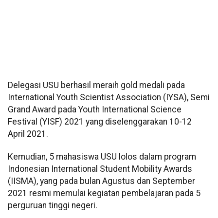
Delegasi USU berhasil meraih gold medali pada
International Youth Scientist Association (IYSA), Semi
Grand Award pada Youth International Science
Festival (YISF) 2021 yang diselenggarakan 10-12
April 2021.
Kemudian, 5 mahasiswa USU lolos dalam program
Indonesian International Student Mobility Awards
(IISMA), yang pada bulan Agustus dan September
2021 resmi memulai kegiatan pembelajaran pada 5
perguruan tinggi negeri.