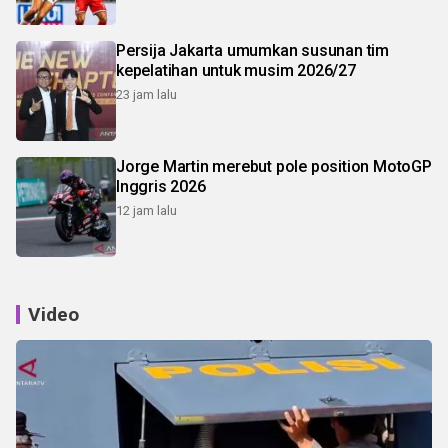
Persija Jakarta umumkan susunan tim
kepelatihan untuk musim 2026/27
23 jam lalu
Jorge Martin merebut pole position MotoGP
Inggris 2026
12 jam lalu
Video