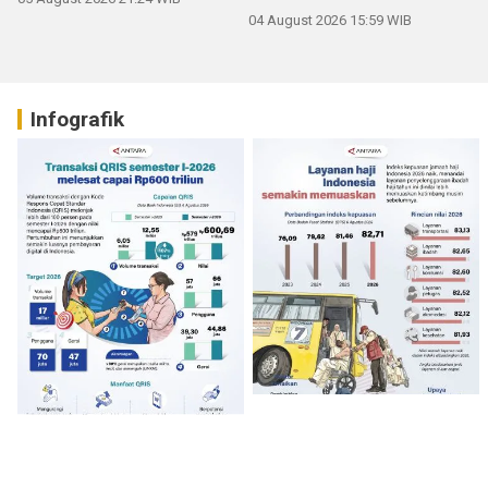
04 August 2026 15:59 WIB
Infografik