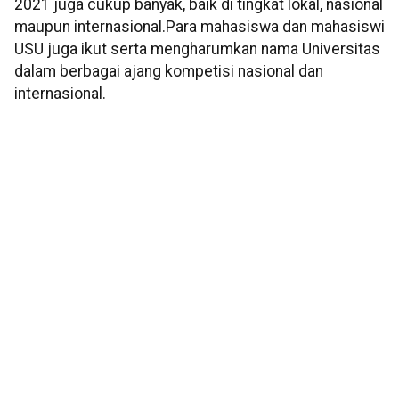
2021 juga cukup banyak, baik di tingkat lokal, nasional
maupun internasional.Para mahasiswa dan mahasiswi
USU juga ikut serta mengharumkan nama Universitas
dalam berbagai ajang kompetisi nasional dan
internasional.