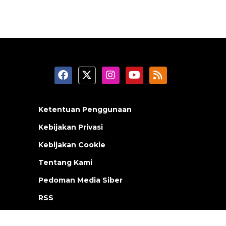
Ketentuan Penggunaan
Kebijakan Privasi
Kebijakan Cookie
Tentang Kami
Pedoman Media Siber
RSS