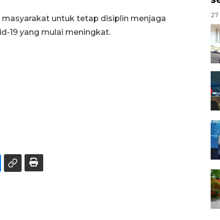
27 
 masyarakat untuk tetap disiplin menjaga
id-19 yang mulai meningkat.