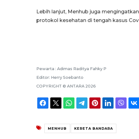
Lebih lanjut, Menhub juga mengingatkan
protokol kesehatan di tengah kasus Cov
Pewarta :
Adimas Raditya Fahky P
Editor:
Herry Soebanto
COPYRIGHT ©
ANTARA
2026
MENHUB
KERETA BANDARA