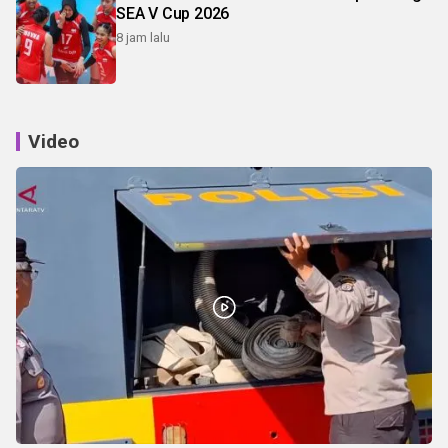
SEA V Cup 2026
8 jam lalu
Video