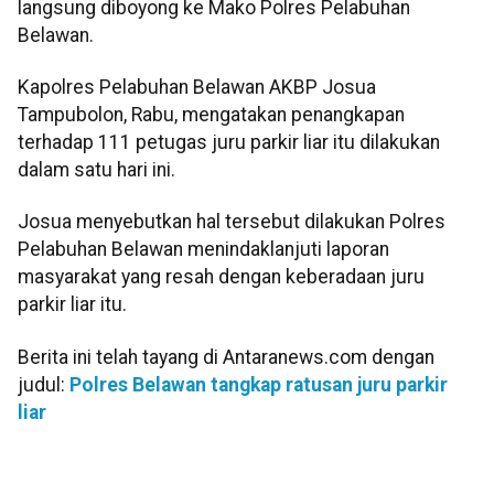
langsung diboyong ke Mako Polres Pelabuhan
Belawan.
Kapolres Pelabuhan Belawan AKBP Josua
Tampubolon, Rabu, mengatakan penangkapan
terhadap 111 petugas juru parkir liar itu dilakukan
dalam satu hari ini.
Josua menyebutkan hal tersebut dilakukan Polres
Pelabuhan Belawan menindaklanjuti laporan
masyarakat yang resah dengan keberadaan juru
parkir liar itu.
Berita ini telah tayang di Antaranews.com dengan
judul:
Polres Belawan tangkap ratusan juru parkir
liar