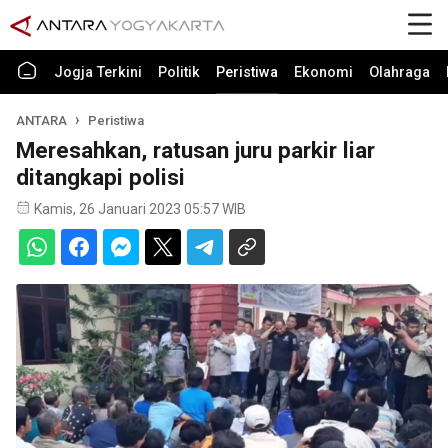
Jogja Terkini
Politik
Peristiwa
Ekonomi
Olahraga
ANTARA
Peristiwa
Meresahkan, ratusan juru parkir liar
ditangkapi polisi
Kamis, 26 Januari 2023 05:57 WIB