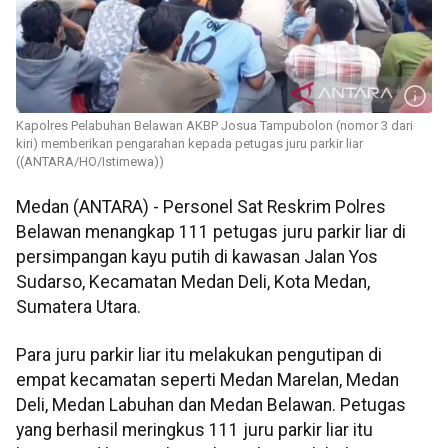
Kapolres Pelabuhan Belawan AKBP Josua Tampubolon (nomor 3 dari
kiri) memberikan pengarahan kepada petugas juru parkir liar
((ANTARA/HO/Istimewa))
Medan (ANTARA) - Personel Sat Reskrim Polres
Belawan menangkap 111 petugas juru parkir liar di
persimpangan kayu putih di kawasan Jalan Yos
Sudarso, Kecamatan Medan Deli, Kota Medan,
Sumatera Utara.
Para juru parkir liar itu melakukan pengutipan di
empat kecamatan seperti Medan Marelan, Medan
Deli, Medan Labuhan dan Medan Belawan. Petugas
yang berhasil meringkus 111 juru parkir liar itu