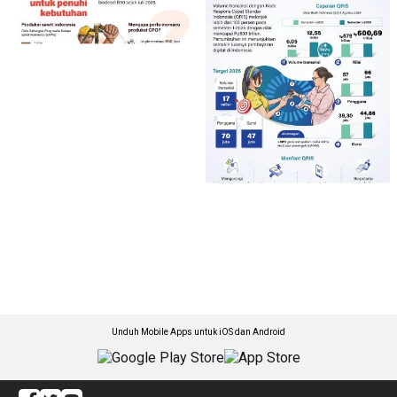
Unduh Mobile Apps untuk iOS dan Android