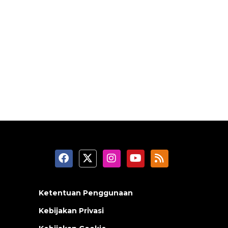
Ketentuan Penggunaan
Kebijakan Privasi