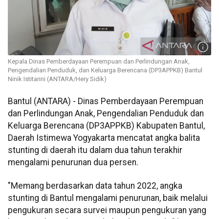
Kepala Dinas Pemberdayaan Perempuan dan Perlindungan Anak,
Pengendalian Penduduk, dan Keluarga Berencana (DP3APPKB) Bantul
Ninik Istitarini (ANTARA/Hery Sidik)
Bantul (ANTARA) - Dinas Pemberdayaan Perempuan
dan Perlindungan Anak, Pengendalian Penduduk dan
Keluarga Berencana (DP3APPKB) Kabupaten Bantul,
Daerah Istimewa Yogyakarta mencatat angka balita
stunting di daerah itu dalam dua tahun terakhir
mengalami penurunan dua persen.
"Memang berdasarkan data tahun 2022, angka
stunting di Bantul mengalami penurunan, baik melalui
pengukuran secara survei maupun pengukuran yang