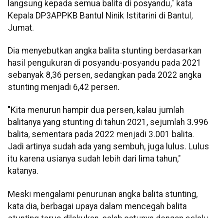
langsung kepada semua balita di posyandu," kata
Kepala DP3APPKB Bantul Ninik Istitarini di Bantul,
Jumat.
Dia menyebutkan angka balita stunting berdasarkan
hasil pengukuran di posyandu-posyandu pada 2021
sebanyak 8,36 persen, sedangkan pada 2022 angka
stunting menjadi 6,42 persen.
"Kita menurun hampir dua persen, kalau jumlah
balitanya yang stunting di tahun 2021, sejumlah 3.996
balita, sementara pada 2022 menjadi 3.001 balita.
Jadi artinya sudah ada yang sembuh, juga lulus. Lulus
itu karena usianya sudah lebih dari lima tahun,"
katanya.
Meski mengalami penurunan angka balita stunting,
kata dia, berbagai upaya dalam mencegah balita