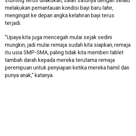
stunting terus dilakukan, salah satunya dengan selalu
melakukan pemantauan kondisi bayi baru lahir,
mengingat ke depan angka kelahiran bayi terus
terjadi.
"Upaya kita juga mencegah mulai sejak sedini
mungkin, jadi mulai remaja sudah kita siapkan, remaja
itu usia SMP-SMA, paling tidak kita memberi tablet
tambah darah kepada mereka terutama remaja
perempuan untuk penyiapan ketika mereka hamil dan
punya anak," katanya.