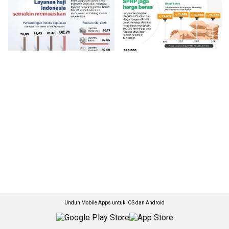
Unduh Mobile Apps untuk iOS dan Android