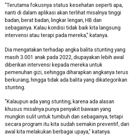
"Terutama fokusnya status kesehatan seperti apa,
nanti di dalam aplikasi akan terlihat misalnya tinggi
badan, berat badan, lingkar lengan, HB dan
sebagainya. Kalau kondisi tidak baik kita langsung
intervensi atau terapi pada mereka," katanya.
Dia mengatakan terhadap angka balita stunting yang
masih 3.001 anak pada 2022, diupayakan lebih awal
diberikan intervensi kepada mereka untuk
pemenuhan gizi, sehingga diharapkan angkanya terus
berkurang, hingga tidak ada balita yang dikategorikan
stunting.
"Kalaupun ada yang stunting, karena ada alasan
khusus misalnya punya penyakit bawaan yang
mungkin sulit untuk tumbuh dan sebagainya, tetapi
secara program itu kita sudah semakin preventif, dari
awal kita melakukan berbagai upaya," katanya.