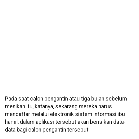
Pada saat calon pengantin atau tiga bulan sebelum
menikah itu, katanya, sekarang mereka harus
mendaftar melalui elektronik sistem informasi ibu
hamil, dalam aplikasi tersebut akan berisikan data-
data bagi calon pengantin tersebut.