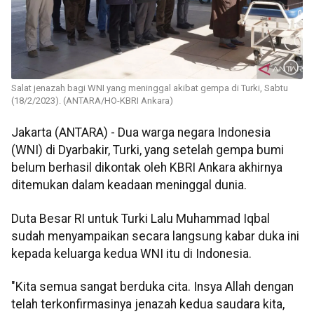
Salat jenazah bagi WNI yang meninggal akibat gempa di Turki, Sabtu
(18/2/2023). (ANTARA/HO-KBRI Ankara)
Jakarta (ANTARA) - Dua warga negara Indonesia
(WNI) di Dyarbakir, Turki, yang setelah gempa bumi
belum berhasil dikontak oleh KBRI Ankara akhirnya
ditemukan dalam keadaan meninggal dunia.
Duta Besar RI untuk Turki Lalu Muhammad Iqbal
sudah menyampaikan secara langsung kabar duka ini
kepada keluarga kedua WNI itu di Indonesia.
"Kita semua sangat berduka cita. Insya Allah dengan
telah terkonfirmasinya jenazah kedua saudara kita,