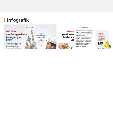
Infografik