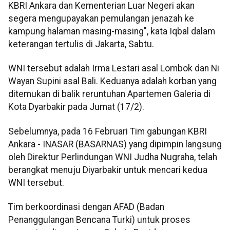
KBRI Ankara dan Kementerian Luar Negeri akan
segera mengupayakan pemulangan jenazah ke
kampung halaman masing-masing", kata Iqbal dalam
keterangan tertulis di Jakarta, Sabtu.
WNI tersebut adalah Irma Lestari asal Lombok dan Ni
Wayan Supini asal Bali. Keduanya adalah korban yang
ditemukan di balik reruntuhan Apartemen Galeria di
Kota Dyarbakir pada Jumat (17/2).
Sebelumnya, pada 16 Februari Tim gabungan KBRI
Ankara - INASAR (BASARNAS) yang dipimpin langsung
oleh Direktur Perlindungan WNI Judha Nugraha, telah
berangkat menuju Diyarbakir untuk mencari kedua
WNI tersebut.
Tim berkoordinasi dengan AFAD (Badan
Penanggulangan Bencana Turki) untuk proses