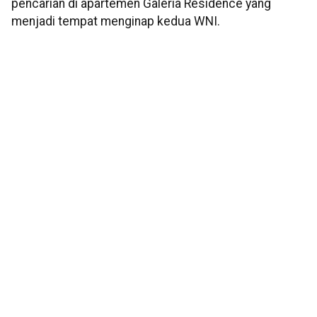
pencarian di apartemen Galeria Residence yang
menjadi tempat menginap kedua WNI.