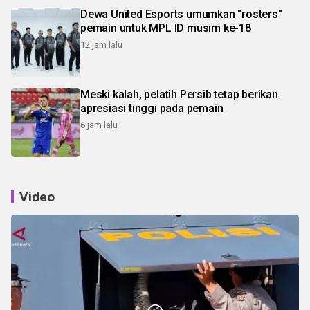
Dewa United Esports umumkan "rosters"
pemain untuk MPL ID musim ke-18
12 jam lalu
Meski kalah, pelatih Persib tetap berikan
apresiasi tinggi pada pemain
6 jam lalu
Video