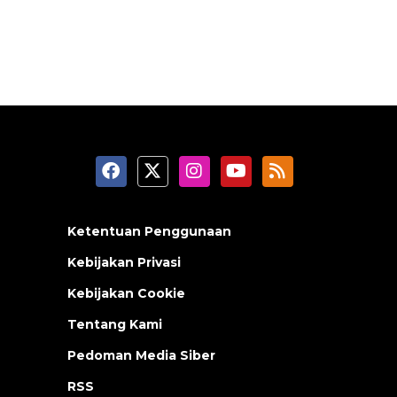
Ketentuan Penggunaan
Kebijakan Privasi
Kebijakan Cookie
Tentang Kami
Pedoman Media Siber
RSS