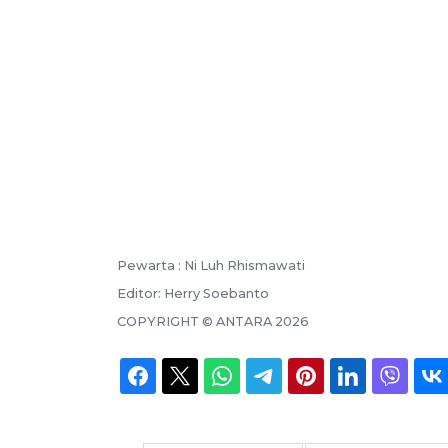
Pewarta :
Ni Luh Rhismawati
Editor:
Herry Soebanto
COPYRIGHT ©
ANTARA
2026