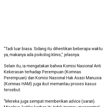
"Tadi luar biasa. Sidang itu dihentikan beberapa waktu
ya, makanya ada psikolog klinis," jelasnya.
Selain itu, ia mengatakan bahwa Komisi Nasional Anti
Kekerasan terhadap Perempuan (Komnas
Perempuan) dan Komisi Nasional Hak Asasi Manusia
(Komnas HAM) juga ikut memantau proses kasus
tersebut.
"Mereka juga sempat memberikan
advice
(saran).