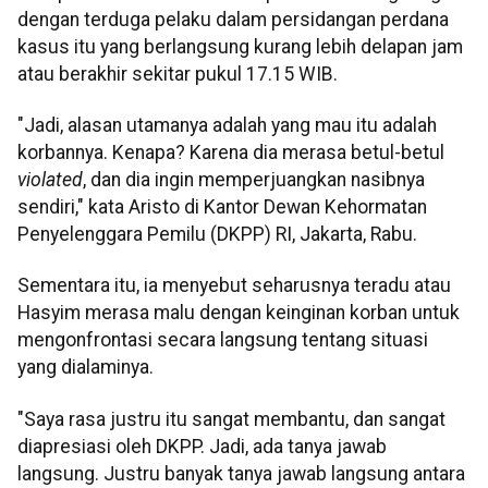
dengan terduga pelaku dalam persidangan perdana
kasus itu yang berlangsung kurang lebih delapan jam
atau berakhir sekitar pukul 17.15 WIB.
"Jadi, alasan utamanya adalah yang mau itu adalah
korbannya. Kenapa? Karena dia merasa betul-betul
violated
, dan dia ingin memperjuangkan nasibnya
sendiri," kata Aristo di Kantor Dewan Kehormatan
Penyelenggara Pemilu (DKPP) RI, Jakarta, Rabu.
Sementara itu, ia menyebut seharusnya teradu atau
Hasyim merasa malu dengan keinginan korban untuk
mengonfrontasi secara langsung tentang situasi
yang dialaminya.
"Saya rasa justru itu sangat membantu, dan sangat
diapresiasi oleh DKPP. Jadi, ada tanya jawab
langsung. Justru banyak tanya jawab langsung antara