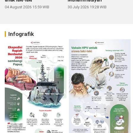
04 August 2026 15:59 WIB
30 July 2026 19:28 WIB
Infografik