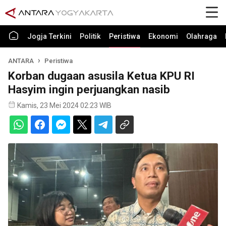
Jogja Terkini
Politik
Peristiwa
Ekonomi
Olahraga
ANTARA
Peristiwa
Korban dugaan asusila Ketua KPU RI
Hasyim ingin perjuangkan nasib
Kamis, 23 Mei 2024 02:23 WIB