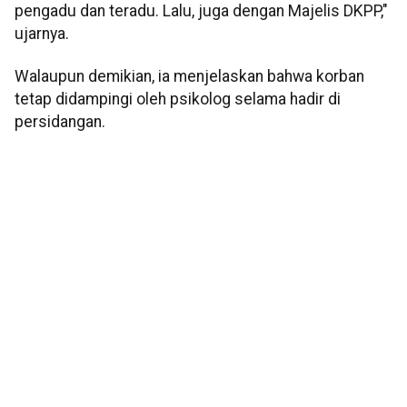
pengadu dan teradu. Lalu, juga dengan Majelis DKPP,"
ujarnya.
Walaupun demikian, ia menjelaskan bahwa korban
tetap didampingi oleh psikolog selama hadir di
persidangan.