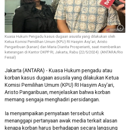
Kuasa Hukum Pengadu kasus dugaan asusila yang dilakukan oleh
Ketua Komisi Pemilihan Umum (KPU) RI Hasyim Asy'ari, Aristo
Pangaribuan (kanan) dan Maria Dianita Prosperianti, saat memberikan
keterangan di Kantor DKPP RI, Jakarta, Rabu (22/5/2024). (ANTARA/Rio
Feisal)
Jakarta (ANTARA) - Kuasa Hukum pengadu atau
korban kasus dugaan asusila yang dilakukan Ketua
Komisi Pemilihan Umum (KPU) RI Hasyim Asy'ari,
Aristo Pangaribuan, menjelaskan bahwa korban
memang sengaja menghadiri persidangan.
Ia menyampaikan pernyataan tersebut untuk
menanggapi pertanyaan awak media terkait alasan
kenapa korban harus berhadapan secara langsung