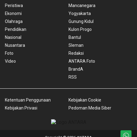
Peristiwa
Mancanegara
Ekonomi
Yogyakarta
Olahraga
Gunung Kidul
Pendidikan
Kulon Progo
Nasional
Bantul
Nusantara
Sleman
Foto
Redaksi
Video
ANTARA Foto
BrandA
RSS
Ketentuan Penggunaan
Kebijakan Cookie
Kebijakan Privasi
Pedoman Media Siber