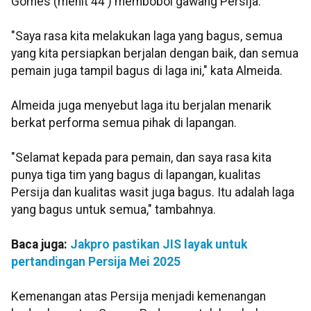
Gomes (menit 44') membobol gawang Persija.
"Saya rasa kita melakukan laga yang bagus, semua
yang kita persiapkan berjalan dengan baik, dan semua
pemain juga tampil bagus di laga ini," kata Almeida.
Almeida juga menyebut laga itu berjalan menarik
berkat performa semua pihak di lapangan.
"Selamat kepada para pemain, dan saya rasa kita
punya tiga tim yang bagus di lapangan, kualitas
Persija dan kualitas wasit juga bagus. Itu adalah laga
yang bagus untuk semua," tambahnya.
Baca juga:
Jakpro pastikan JIS layak untuk
pertandingan Persija Mei 2025
Kemenangan atas Persija menjadi kemenangan