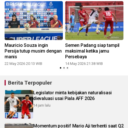
Mauricio Souza ingin
Semen Padang siap tampil
Persija tutup musim dengan
maksimal ketika jamu
manis
Persebaya
22 May 2026 20:13 WIB
14 May 2026 21:38 WIB
Berita Terpopuler
Legislator minta kebijakan naturalisasi
dievaluasi usai Piala AFF 2026
14 jam lalu
Momentum positif Mario Aji terhenti saat Q2