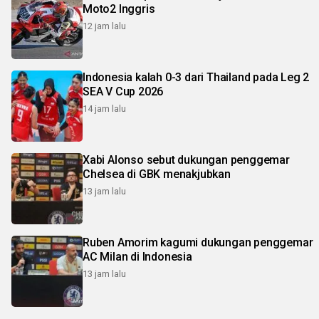
Moto2 Inggris
12 jam lalu
Indonesia kalah 0-3 dari Thailand pada Leg 2
SEA V Cup 2026
14 jam lalu
Xabi Alonso sebut dukungan penggemar
Chelsea di GBK menakjubkan
13 jam lalu
Ruben Amorim kagumi dukungan penggemar
AC Milan di Indonesia
13 jam lalu