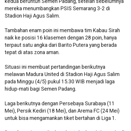
kedua beruntun Semen Padang, setelah sebelumnya
mereka menumbangkan PSIS Semarang 3-2 di
Stadion Haji Agus Salim.
Tambahan enam poin ini membawa tim Kabau Sirah
naik ke posisi 16 klasemen dengan 28 poin, hanya
terpaut satu angka dari Barito Putera yang berada
tepat di atas zona aman.
Situasi ini membuat pertandingan berikutnya
melawan Madura United di Stadion Haji Agus Salim
pada Minggu (4/5) pukul 15.30 WIB menjadi laga
hidup-mati bagi Semen Padang.
Laga berikutnya dengan Persebaya Surabaya (11
Mei), Persik Kediri (18 Mei), dan Arema FC (24 Mei)
untuk bisa mengamankan tiket bertahan di Liga 1.