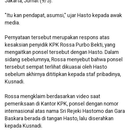
Jakarta, Jumat (9/5).
"Itu kan pendapat, asumsi," ujar Hasto kepada awak
media.
Pernyataan tersebut merupakan respons atas
kesaksian penyidik KPK Rossa Purbo Bekti, yang
mengaitkan ponsel tersebut dengan Hasto. Dalam
sidang sebelumnya, Rossa menyebut bahwa ponsel
tersebut sempat terlihat dikuasai oleh Hasto
sebelum akhirnya dititipkan kepada staf pribadinya,
Kusnadi.
Rossa mengklaim berdasarkan video saat
pemeriksaan di Kantor KPK, ponsel dengan nomor
internasional atas nama Sri Rejeki Hastomo dan Gara
Baskara berada di tangan Hasto, lalu diserahkan
kepada Kusnadi.