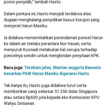
posisi penyidik," tambah Hasto.
Dalam perkara ini, Hasto menjadi terdakwa atas
dugaan menghalangi penyidikan kasus korupsi yang
menjerat Harun Masiku.
Ia didakwa memerintahkan perendaman ponsel Harun
ke dalam air melalui perantara Nur Hasan, serta
menyuruh Kusnadi melakukan hal serupa terhadap
ponselnya sendiri untuk menghindari penyitaan KPK.
Baca juga:
Terekam jelas, Mantan anggota Bawaslu
benarkan PAW Harun Masiku digaransi Hasto
Tak hanya itu, Hasto juga didakwa turut serta
memberikan uang sebesar 57.350 dolar Singapura
atau setara Rp600 juta kepada eks Komisioner KPU
Wahyu Setiawan.