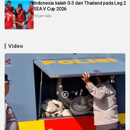
Indonesia kalah 0-3 dari Thailand pada Leg 2
SEA V Cup 2026
10 jam lalu
Video