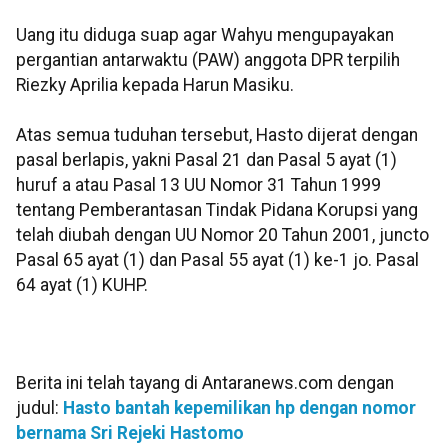
Uang itu diduga suap agar Wahyu mengupayakan
pergantian antarwaktu (PAW) anggota DPR terpilih
Riezky Aprilia kepada Harun Masiku.
Atas semua tuduhan tersebut, Hasto dijerat dengan
pasal berlapis, yakni Pasal 21 dan Pasal 5 ayat (1)
huruf a atau Pasal 13 UU Nomor 31 Tahun 1999
tentang Pemberantasan Tindak Pidana Korupsi yang
telah diubah dengan UU Nomor 20 Tahun 2001, juncto
Pasal 65 ayat (1) dan Pasal 55 ayat (1) ke-1 jo. Pasal
64 ayat (1) KUHP.
Berita ini telah tayang di Antaranews.com dengan
judul:
Hasto bantah kepemilikan hp dengan nomor
bernama Sri Rejeki Hastomo