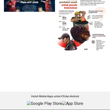
Unduh Mobile Apps untuk iOS dan Android