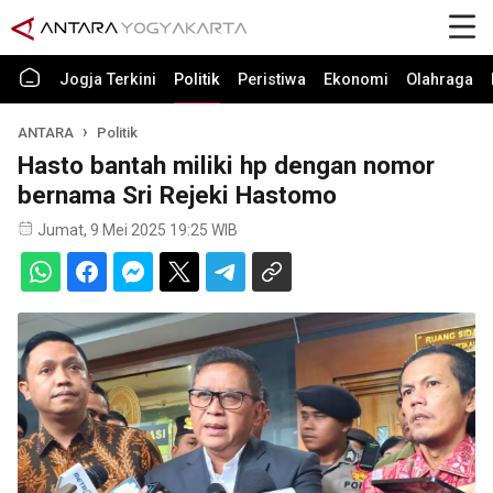
Jogja Terkini
Politik
Peristiwa
Ekonomi
Olahraga
ANTARA
Politik
Hasto bantah miliki hp dengan nomor
bernama Sri Rejeki Hastomo
Jumat, 9 Mei 2025 19:25 WIB