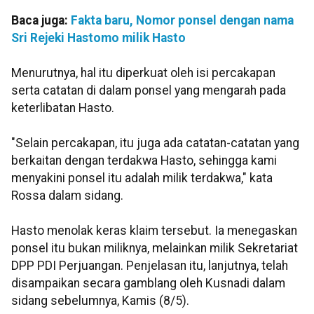
Baca juga:
Fakta baru, Nomor ponsel dengan nama
Sri Rejeki Hastomo milik Hasto
Menurutnya, hal itu diperkuat oleh isi percakapan
serta catatan di dalam ponsel yang mengarah pada
keterlibatan Hasto.
"Selain percakapan, itu juga ada catatan-catatan yang
berkaitan dengan terdakwa Hasto, sehingga kami
menyakini ponsel itu adalah milik terdakwa," kata
Rossa dalam sidang.
Hasto menolak keras klaim tersebut. Ia menegaskan
ponsel itu bukan miliknya, melainkan milik Sekretariat
DPP PDI Perjuangan. Penjelasan itu, lanjutnya, telah
disampaikan secara gamblang oleh Kusnadi dalam
sidang sebelumnya, Kamis (8/5).