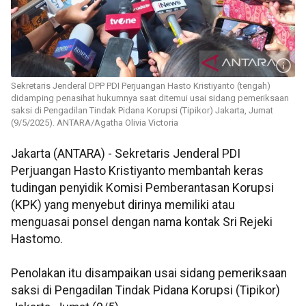
Sekretaris Jenderal DPP PDI Perjuangan Hasto Kristiyanto (tengah)
didamping penasihat hukumnya saat ditemui usai sidang pemeriksaan
saksi di Pengadilan Tindak Pidana Korupsi (Tipikor) Jakarta, Jumat
(9/5/2025). ANTARA/Agatha Olivia Victoria
Jakarta (ANTARA) - Sekretaris Jenderal PDI
Perjuangan Hasto Kristiyanto membantah keras
tudingan penyidik Komisi Pemberantasan Korupsi
(KPK) yang menyebut dirinya memiliki atau
menguasai ponsel dengan nama kontak Sri Rejeki
Hastomo.
Penolakan itu disampaikan usai sidang pemeriksaan
saksi di Pengadilan Tindak Pidana Korupsi (Tipikor)