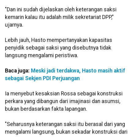
"Dan ini sudah dijelaskan oleh keterangan saksi
kemarin kalau itu adalah milik sekretariat DPP,"
ujarnya.
Lebih jauh, Hasto mempertanyakan kapasitas
penyidik sebagai saksi yang disebutnya tidak
langsung mengalami peristiwa.
Baca juga:
Meski jadi terdakwa, Hasto masih aktif
sebagai Sekjen PDI Perjuangan
Ia menyebut kesaksian Rossa sebagai konstruksi
perkara yang dibangun dari imajinasi dan asumsi,
bukan berdasarkan fakta lapangan.
"Seharusnya keterangan saksi itu berasal dari yang
mengalami langsung, bukan sekadar konstruksi dari