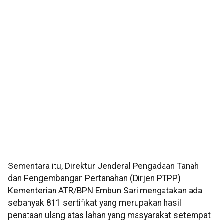
Sementara itu, Direktur Jenderal Pengadaan Tanah
dan Pengembangan Pertanahan (Dirjen PTPP)
Kementerian ATR/BPN Embun Sari mengatakan ada
sebanyak 811 sertifikat yang merupakan hasil
penataan ulang atas lahan yang masyarakat setempat