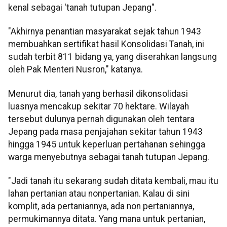
kenal sebagai 'tanah tutupan Jepang".
"Akhirnya penantian masyarakat sejak tahun 1943
membuahkan sertifikat hasil Konsolidasi Tanah, ini
sudah terbit 811 bidang ya, yang diserahkan langsung
oleh Pak Menteri Nusron," katanya.
Menurut dia, tanah yang berhasil dikonsolidasi
luasnya mencakup sekitar 70 hektare. Wilayah
tersebut dulunya pernah digunakan oleh tentara
Jepang pada masa penjajahan sekitar tahun 1943
hingga 1945 untuk keperluan pertahanan sehingga
warga menyebutnya sebagai tanah tutupan Jepang.
"Jadi tanah itu sekarang sudah ditata kembali, mau itu
lahan pertanian atau nonpertanian. Kalau di sini
komplit, ada pertaniannya, ada non pertaniannya,
permukimannya ditata. Yang mana untuk pertanian,