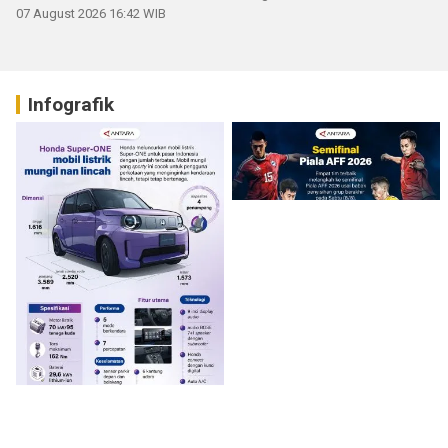
07 August 2026 16:42 WIB
Infografik