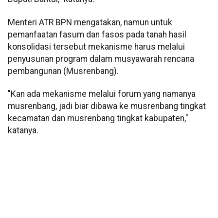
Menteri ATR BPN mengatakan, namun untuk
pemanfaatan fasum dan fasos pada tanah hasil
konsolidasi tersebut mekanisme harus melalui
penyusunan program dalam musyawarah rencana
pembangunan (Musrenbang).
"Kan ada mekanisme melalui forum yang namanya
musrenbang, jadi biar dibawa ke musrenbang tingkat
kecamatan dan musrenbang tingkat kabupaten,"
katanya.