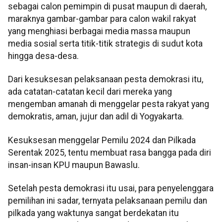
sebagai calon pemimpin di pusat maupun di daerah,
maraknya gambar-gambar para calon wakil rakyat
yang menghiasi berbagai media massa maupun
media sosial serta titik-titik strategis di sudut kota
hingga desa-desa.
Dari kesuksesan pelaksanaan pesta demokrasi itu,
ada catatan-catatan kecil dari mereka yang
mengemban amanah di menggelar pesta rakyat yang
demokratis, aman, jujur dan adil di Yogyakarta.
Kesuksesan menggelar Pemilu 2024 dan Pilkada
Serentak 2025, tentu membuat rasa bangga pada diri
insan-insan KPU maupun Bawaslu.
Setelah pesta demokrasi itu usai, para penyelenggara
pemilihan ini sadar, ternyata pelaksanaan pemilu dan
pilkada yang waktunya sangat berdekatan itu