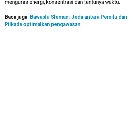
menguras energi, konsentrasi dan tentunya waktu.
Baca juga:
Bawaslu Sleman: Jeda antara Pemilu dan
Pilkada optimalkan pengawasan