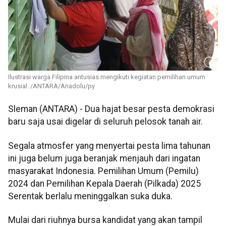
Ilustrasi warga Filipina antusias mengikuti kegiatan pemilihan umum
krusial. /ANTARA/Anadolu/py
Sleman (ANTARA) - Dua hajat besar pesta demokrasi
baru saja usai digelar di seluruh pelosok tanah air.
Segala atmosfer yang menyertai pesta lima tahunan
ini juga belum juga beranjak menjauh dari ingatan
masyarakat Indonesia. Pemilihan Umum (Pemilu)
2024 dan Pemilihan Kepala Daerah (Pilkada) 2025
Serentak berlalu meninggalkan suka duka.
Mulai dari riuhnya bursa kandidat yang akan tampil