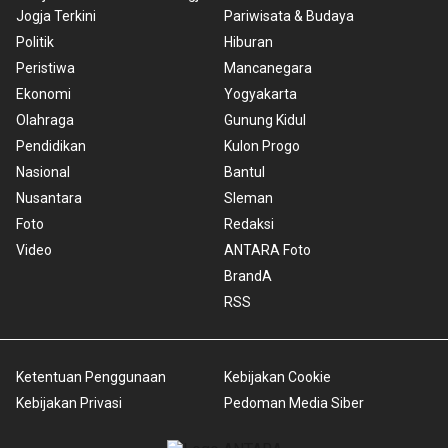
Jogja Terkini
Pariwisata & Budaya
Politik
Hiburan
Peristiwa
Mancanegara
Ekonomi
Yogyakarta
Olahraga
Gunung Kidul
Pendidikan
Kulon Progo
Nasional
Bantul
Nusantara
Sleman
Foto
Redaksi
Video
ANTARA Foto
BrandA
RSS
Ketentuan Penggunaan
Kebijakan Cookie
Kebijakan Privasi
Pedoman Media Siber