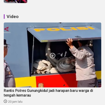
Video
Rantis Polres Gunungkidul jadi harapan baru warga di
tengah kemarau
20 jam lalu