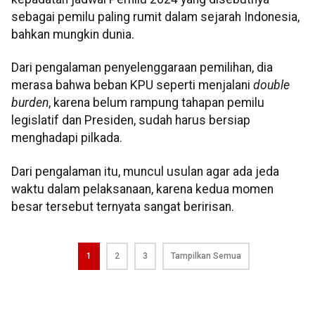
sebagai pemilu paling rumit dalam sejarah Indonesia,
bahkan mungkin dunia.
Dari pengalaman penyelenggaraan pemilihan, dia
merasa bahwa beban KPU seperti menjalani
double
burden
, karena belum rampung tahapan pemilu
legislatif dan Presiden, sudah harus bersiap
menghadapi pilkada.
Dari pengalaman itu, muncul usulan agar ada jeda
waktu dalam pelaksanaan, karena kedua momen
besar tersebut ternyata sangat beririsan.
1
2
3
Tampilkan Semua