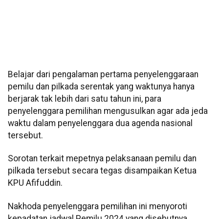
Belajar dari pengalaman pertama penyelenggaraan
pemilu dan pilkada serentak yang waktunya hanya
berjarak tak lebih dari satu tahun ini, para
penyelenggara pemilihan mengusulkan agar ada jeda
waktu dalam penyelenggara dua agenda nasional
tersebut.
Sorotan terkait mepetnya pelaksanaan pemilu dan
pilkada tersebut secara tegas disampaikan Ketua
KPU Afifuddin.
Nakhoda penyelenggara pemilihan ini menyoroti
kepadatan jadwal Pemilu 2024 yang disebutnya