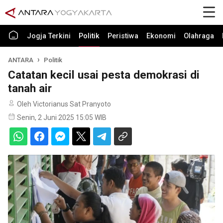
Jogja Terkini
Politik
Peristiwa
Ekonomi
Olahraga
ANTARA
Politik
Catatan kecil usai pesta demokrasi di
tanah air
Oleh Victorianus Sat Pranyoto
Senin, 2 Juni 2025 15:05 WIB