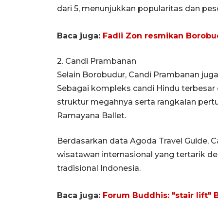
dari 5, menunjukkan popularitas dan pes
Baca juga:
Fadli Zon resmikan Borobu
2. Candi Prambanan
Selain Borobudur, Candi Prambanan juga
Sebagai kompleks candi Hindu terbesar 
struktur megahnya serta rangkaian per
Ramayana Ballet.
Berdasarkan data Agoda Travel Guide, C
wisatawan internasional yang tertarik d
tradisional Indonesia.
Baca juga:
Forum Buddhis: "stair lift