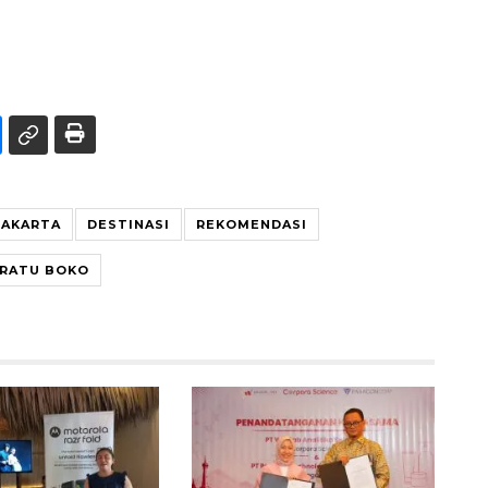
JAKARTA
DESTINASI
REKOMENDASI
RATU BOKO