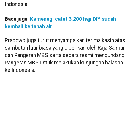
Indonesia.
Baca juga:
Kemenag: catat 3.200 haji DIY sudah
kembali ke tanah air
Prabowo juga turut menyampaikan terima kasih atas
sambutan luar biasa yang diberikan oleh Raja Salman
dan Pangeran MBS serta secara resmi mengundang
Pangeran MBS untuk melakukan kunjungan balasan
ke Indonesia.