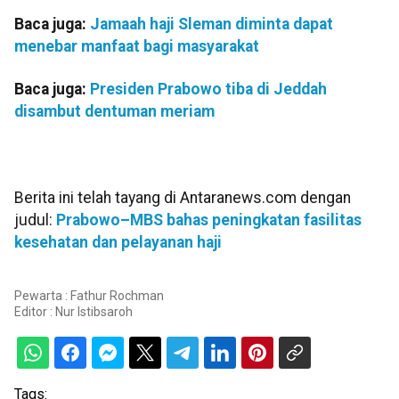
Baca juga:
Jamaah haji Sleman diminta dapat
menebar manfaat bagi masyarakat
Baca juga:
Presiden Prabowo tiba di Jeddah
disambut dentuman meriam
Berita ini telah tayang di Antaranews.com dengan
judul:
Prabowo–MBS bahas peningkatan fasilitas
kesehatan dan pelayanan haji
Pewarta : Fathur Rochman
Editor :
Nur Istibsaroh
Tags: