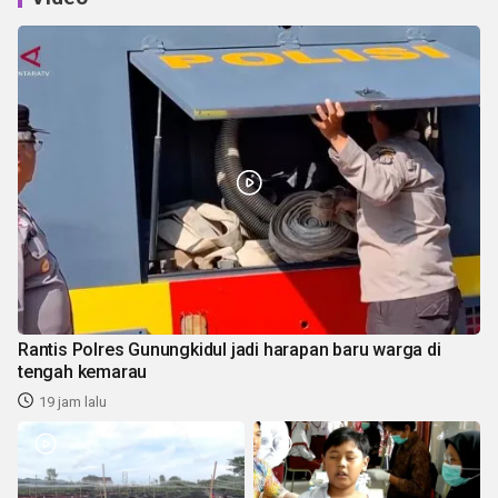
Rantis Polres Gunungkidul jadi harapan baru warga di
tengah kemarau
19 jam lalu