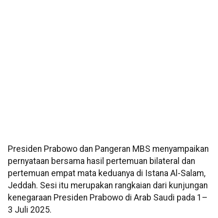
Presiden Prabowo dan Pangeran MBS menyampaikan
pernyataan bersama hasil pertemuan bilateral dan
pertemuan empat mata keduanya di Istana Al-Salam,
Jeddah. Sesi itu merupakan rangkaian dari kunjungan
kenegaraan Presiden Prabowo di Arab Saudi pada 1–
3 Juli 2025.