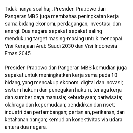
Tidak hanya soal haji, Presiden Prabowo dan
Pangeran MBS juga membahas peningkatan kerja
sama bidang ekonomi, perdagangan, investasi, dan
energi. Dua negara sepakat sepakat saling
mendukung target masing-masing untuk mencapai
Visi Kerajaan Arab Saudi 2030 dan Visi Indonesia
Emas 2045.
Presiden Prabowo dan Pangeran MBS kemudian juga
sepakat untuk meningkatkan kerja sama pada 10
bidang, yang mencakup ekonomi digital dan inovasi;
sistem hukum dan penegakan hukum; tenaga kerja
dan sumber daya manusia; kebudayaan; pariwisata;
olahraga dan kepemudaan; pendidikan dan riset;
industri dan pertambangan; pertanian, perikanan, dan
ketahanan pangan; kemudian konektivitas via udara
antara dua negara.