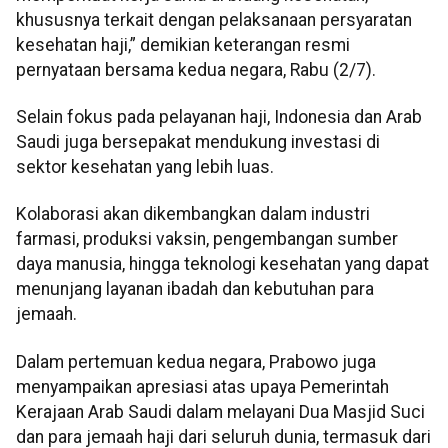
khususnya terkait dengan pelaksanaan persyaratan
kesehatan haji,” demikian keterangan resmi
pernyataan bersama kedua negara, Rabu (2/7).
Selain fokus pada pelayanan haji, Indonesia dan Arab
Saudi juga bersepakat mendukung investasi di
sektor kesehatan yang lebih luas.
Kolaborasi akan dikembangkan dalam industri
farmasi, produksi vaksin, pengembangan sumber
daya manusia, hingga teknologi kesehatan yang dapat
menunjang layanan ibadah dan kebutuhan para
jemaah.
Dalam pertemuan kedua negara, Prabowo juga
menyampaikan apresiasi atas upaya Pemerintah
Kerajaan Arab Saudi dalam melayani Dua Masjid Suci
dan para jemaah haji dari seluruh dunia, termasuk dari