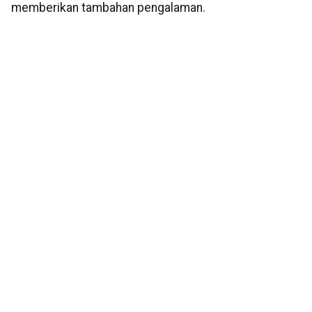
memberikan tambahan pengalaman.