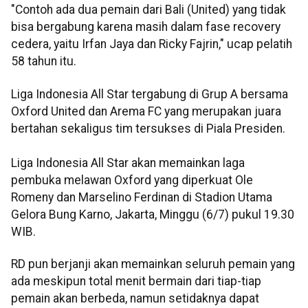
"Contoh ada dua pemain dari Bali (United) yang tidak
bisa bergabung karena masih dalam fase recovery
cedera, yaitu Irfan Jaya dan Ricky Fajrin," ucap pelatih
58 tahun itu.
Liga Indonesia All Star tergabung di Grup A bersama
Oxford United dan Arema FC yang merupakan juara
bertahan sekaligus tim tersukses di Piala Presiden.
Liga Indonesia All Star akan memainkan laga
pembuka melawan Oxford yang diperkuat Ole
Romeny dan Marselino Ferdinan di Stadion Utama
Gelora Bung Karno, Jakarta, Minggu (6/7) pukul 19.30
WIB.
RD pun berjanji akan memainkan seluruh pemain yang
ada meskipun total menit bermain dari tiap-tiap
pemain akan berbeda, namun setidaknya dapat