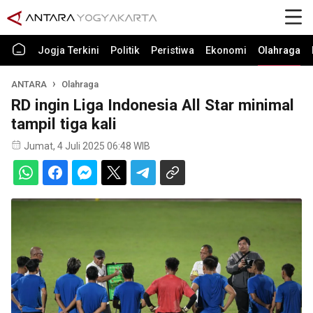
Jogja Terkini
Politik
Peristiwa
Ekonomi
Olahraga
ANTARA
Olahraga
RD ingin Liga Indonesia All Star minimal
tampil tiga kali
Jumat, 4 Juli 2025 06:48 WIB