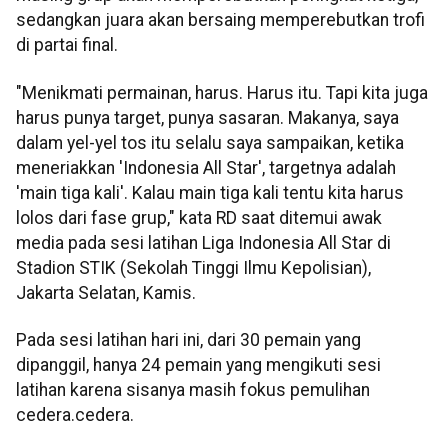
sedangkan juara akan bersaing memperebutkan trofi
di partai final.
"Menikmati permainan, harus. Harus itu. Tapi kita juga
harus punya target, punya sasaran. Makanya, saya
dalam yel-yel tos itu selalu saya sampaikan, ketika
meneriakkan 'Indonesia All Star', targetnya adalah
'main tiga kali'. Kalau main tiga kali tentu kita harus
lolos dari fase grup," kata RD saat ditemui awak
media pada sesi latihan Liga Indonesia All Star di
Stadion STIK (Sekolah Tinggi Ilmu Kepolisian),
Jakarta Selatan, Kamis.
Pada sesi latihan hari ini, dari 30 pemain yang
dipanggil, hanya 24 pemain yang mengikuti sesi
latihan karena sisanya masih fokus pemulihan
cedera.cedera.