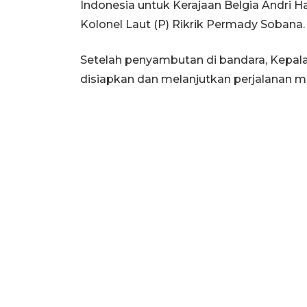
Indonesia untuk Kerajaan Belgia Andri 
Kolonel Laut (P) Rikrik Permady Sobana.
Setelah penyambutan di bandara, Kepala
disiapkan dan melanjutkan perjalanan 