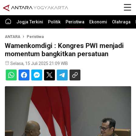
Jogja Terkini
Politik
Peristiwa
Ekonomi
Olahraga
ANTARA
Peristiwa
Wamenkomdigi : Kongres PWI menjadi
momentum bangkitkan persatuan
Selasa, 15 Juli 2025 21:09 WIB