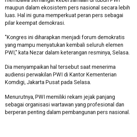
maupun dalam ekosistem pers nasional secara lebih
luas. Hal ini guna memperkuat peran pers sebagai
pilar keempat demokrasi.
"Kongres ini diharapkan menjadi forum demokratis
yang mampu menyatukan kembali seluruh elemen
PWI," kata Nezar dalam keterangan resminya, Selasa.
Dia menyampaikan hal tersebut saat menerima
audiensi perwakilan PWI di Kantor Kementerian
Komdigi, Jakarta Pusat pada Selasa.
Menurutnya, PWI memiliki rekam jejak panjang
sebagai organisasi wartawan yang profesional dan
berperan penting dalam pembangunan pers nasional.