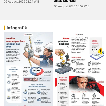
anak laki-laki
05 August 2026 21:24 WIB
04 August 2026 15:59 WIB
Infografik