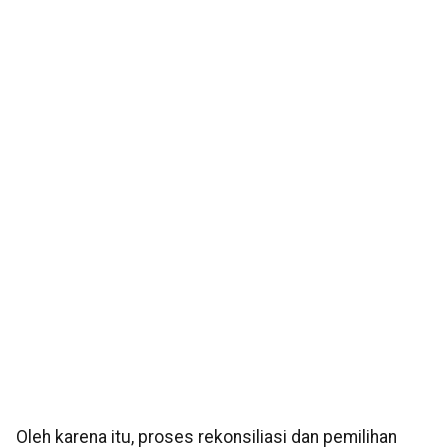
Oleh karena itu, proses rekonsiliasi dan pemilihan