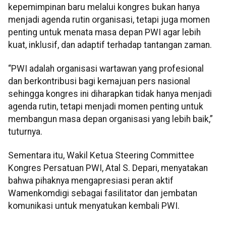
kepemimpinan baru melalui kongres bukan hanya
menjadi agenda rutin organisasi, tetapi juga momen
penting untuk menata masa depan PWI agar lebih
kuat, inklusif, dan adaptif terhadap tantangan zaman.
“PWI adalah organisasi wartawan yang profesional
dan berkontribusi bagi kemajuan pers nasional
sehingga kongres ini diharapkan tidak hanya menjadi
agenda rutin, tetapi menjadi momen penting untuk
membangun masa depan organisasi yang lebih baik,”
tuturnya.
Sementara itu, Wakil Ketua Steering Committee
Kongres Persatuan PWI, Atal S. Depari, menyatakan
bahwa pihaknya mengapresiasi peran aktif
Wamenkomdigi sebagai fasilitator dan jembatan
komunikasi untuk menyatukan kembali PWI.