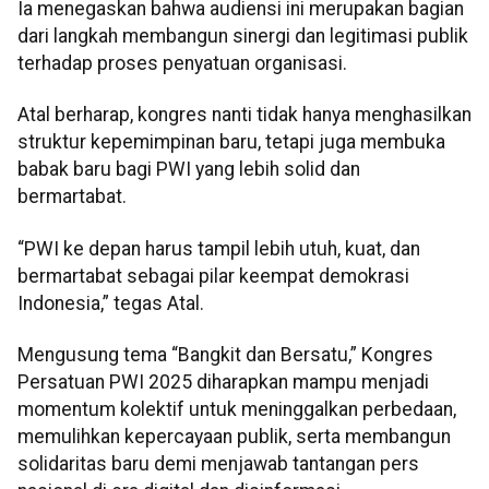
Ia menegaskan bahwa audiensi ini merupakan bagian
dari langkah membangun sinergi dan legitimasi publik
terhadap proses penyatuan organisasi.
Atal berharap, kongres nanti tidak hanya menghasilkan
struktur kepemimpinan baru, tetapi juga membuka
babak baru bagi PWI yang lebih solid dan
bermartabat.
“PWI ke depan harus tampil lebih utuh, kuat, dan
bermartabat sebagai pilar keempat demokrasi
Indonesia,” tegas Atal.
Mengusung tema “Bangkit dan Bersatu,” Kongres
Persatuan PWI 2025 diharapkan mampu menjadi
momentum kolektif untuk meninggalkan perbedaan,
memulihkan kepercayaan publik, serta membangun
solidaritas baru demi menjawab tantangan pers