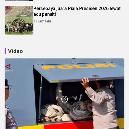
Persebaya juara Piala Presiden 2026 lewat
adu penalti
11 jam lalu
Video