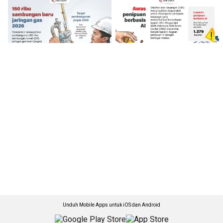
Unduh Mobile Apps untuk iOS dan Android