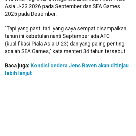
Asia U-23 2026 pada September dan SEA Games
2025 pada Desember.
"Tapi yang pasti tadi yang saya sempat disampaikan
tahun ini kebetulan nanti September ada AFC
(kualifikasi Piala Asia U-23) dan yang paling penting
adalah SEA Games," kata menteri 34 tahun tersebut.
Baca juga:
Kondisi cedera Jens Raven akan ditinjau
lebih lanjut