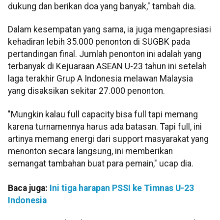
dukung dan berikan doa yang banyak," tambah dia.
Dalam kesempatan yang sama, ia juga mengapresiasi
kehadiran lebih 35.000 penonton di SUGBK pada
pertandingan final. Jumlah penonton ini adalah yang
terbanyak di Kejuaraan ASEAN U-23 tahun ini setelah
laga terakhir Grup A Indonesia melawan Malaysia
yang disaksikan sekitar 27.000 penonton.
"Mungkin kalau full capacity bisa full tapi memang
karena turnamennya harus ada batasan. Tapi full, ini
artinya memang energi dari support masyarakat yang
menonton secara langsung, ini memberikan
semangat tambahan buat para pemain," ucap dia.
Baca juga:
Ini tiga harapan PSSI ke Timnas U-23
Indonesia