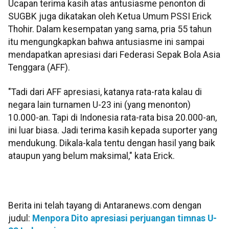
Ucapan terima kasih atas antusiasme penonton di
SUGBK juga dikatakan oleh Ketua Umum PSSI Erick
Thohir. Dalam kesempatan yang sama, pria 55 tahun
itu mengungkapkan bahwa antusiasme ini sampai
mendapatkan apresiasi dari Federasi Sepak Bola Asia
Tenggara (AFF).
"Tadi dari AFF apresiasi, katanya rata-rata kalau di
negara lain turnamen U-23 ini (yang menonton)
10.000-an. Tapi di Indonesia rata-rata bisa 20.000-an,
ini luar biasa. Jadi terima kasih kepada suporter yang
mendukung. Dikala-kala tentu dengan hasil yang baik
ataupun yang belum maksimal," kata Erick.
Berita ini telah tayang di Antaranews.com dengan
judul:
Menpora Dito apresiasi perjuangan timnas U-