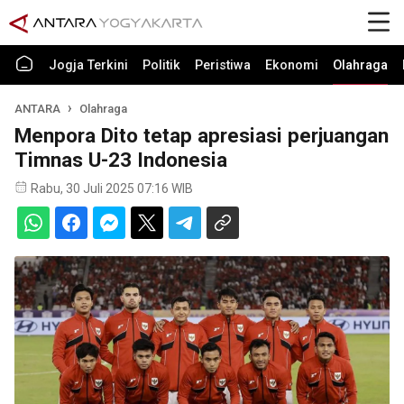
Jogja Terkini
Politik
Peristiwa
Ekonomi
Olahraga
ANTARA
Olahraga
Menpora Dito tetap apresiasi perjuangan
Timnas U-23 Indonesia
Rabu, 30 Juli 2025 07:16 WIB