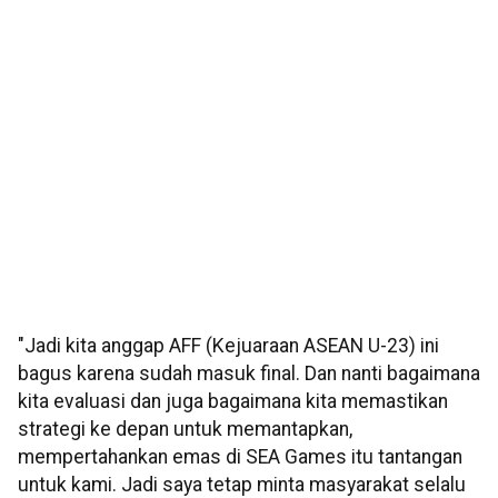
"Jadi kita anggap AFF (Kejuaraan ASEAN U-23) ini
bagus karena sudah masuk final. Dan nanti bagaimana
kita evaluasi dan juga bagaimana kita memastikan
strategi ke depan untuk memantapkan,
mempertahankan emas di SEA Games itu tantangan
untuk kami. Jadi saya tetap minta masyarakat selalu