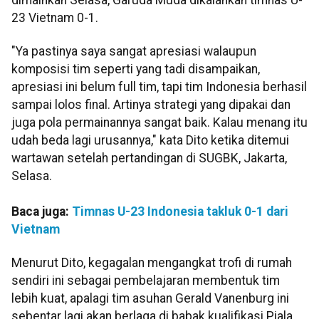
23 Vietnam 0-1.
"Ya pastinya saya sangat apresiasi walaupun
komposisi tim seperti yang tadi disampaikan,
apresiasi ini belum full tim, tapi tim Indonesia berhasil
sampai lolos final. Artinya strategi yang dipakai dan
juga pola permainannya sangat baik. Kalau menang itu
udah beda lagi urusannya," kata Dito ketika ditemui
wartawan setelah pertandingan di SUGBK, Jakarta,
Selasa.
Baca juga:
Timnas U-23 Indonesia takluk 0-1 dari
Vietnam
Menurut Dito, kegagalan mengangkat trofi di rumah
sendiri ini sebagai pembelajaran membentuk tim
lebih kuat, apalagi tim asuhan Gerald Vanenburg ini
sebentar lagi akan berlaga di babak kualifikasi Piala