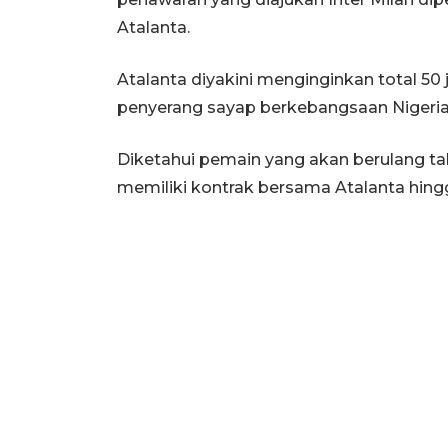
Atalanta.
Atalanta diyakini menginginkan total 50 
penyerang sayap berkebangsaan Nigeria 
Diketahui pemain yang akan berulang t
memiliki kontrak bersama Atalanta hingg