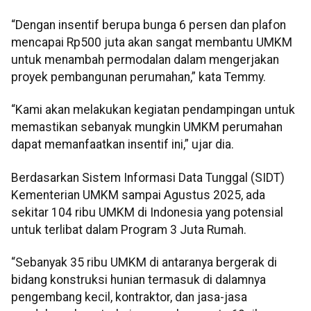
“Dengan insentif berupa bunga 6 persen dan plafon
mencapai Rp500 juta akan sangat membantu UMKM
untuk menambah permodalan dalam mengerjakan
proyek pembangunan perumahan,” kata Temmy.
“Kami akan melakukan kegiatan pendampingan untuk
memastikan sebanyak mungkin UMKM perumahan
dapat memanfaatkan insentif ini,” ujar dia.
Berdasarkan Sistem Informasi Data Tunggal (SIDT)
Kementerian UMKM sampai Agustus 2025, ada
sekitar 104 ribu UMKM di Indonesia yang potensial
untuk terlibat dalam Program 3 Juta Rumah.
“Sebanyak 35 ribu UMKM di antaranya bergerak di
bidang konstruksi hunian termasuk di dalamnya
pengembang kecil, kontraktor, dan jasa-jasa