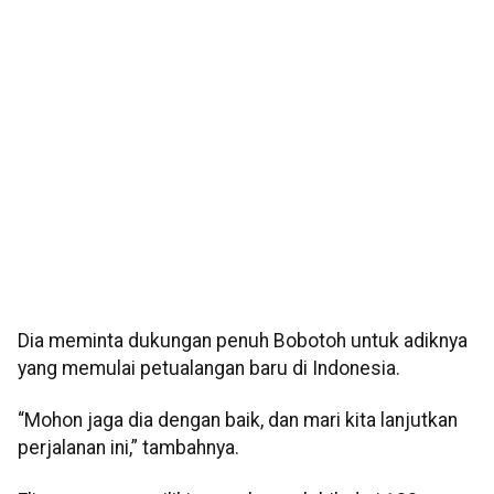
Dia meminta dukungan penuh Bobotoh untuk adiknya
yang memulai petualangan baru di Indonesia.
“Mohon jaga dia dengan baik, dan mari kita lanjutkan
perjalanan ini,” tambahnya.