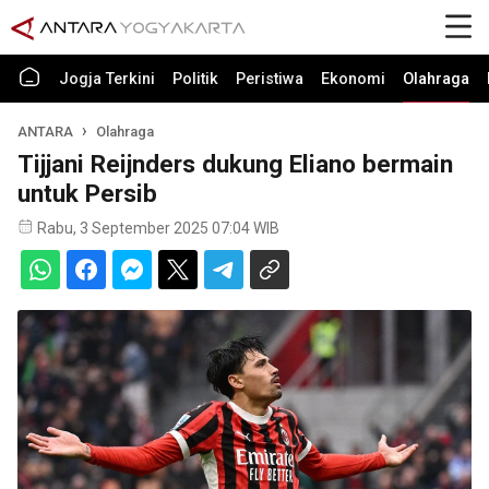
Jogja Terkini
Politik
Peristiwa
Ekonomi
Olahraga
ANTARA
Olahraga
Tijjani Reijnders dukung Eliano bermain
untuk Persib
Rabu, 3 September 2025 07:04 WIB