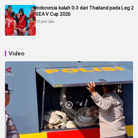
Indonesia kalah 0-3 dari Thailand pada Leg 2
SEA V Cup 2026
10 jam lalu
Video