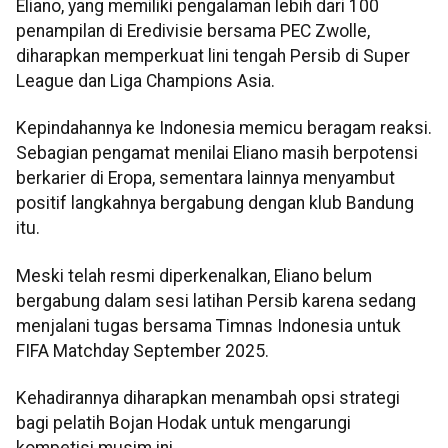
Eliano, yang memiliki pengalaman lebih dari 100
penampilan di Eredivisie bersama PEC Zwolle,
diharapkan memperkuat lini tengah Persib di Super
League dan Liga Champions Asia.
Kepindahannya ke Indonesia memicu beragam reaksi.
Sebagian pengamat menilai Eliano masih berpotensi
berkarier di Eropa, sementara lainnya menyambut
positif langkahnya bergabung dengan klub Bandung
itu.
Meski telah resmi diperkenalkan, Eliano belum
bergabung dalam sesi latihan Persib karena sedang
menjalani tugas bersama Timnas Indonesia untuk
FIFA Matchday September 2025.
Kehadirannya diharapkan menambah opsi strategi
bagi pelatih Bojan Hodak untuk mengarungi