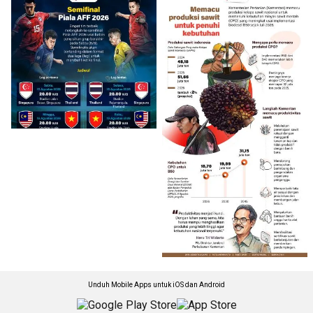
Unduh Mobile Apps untuk iOS dan Android