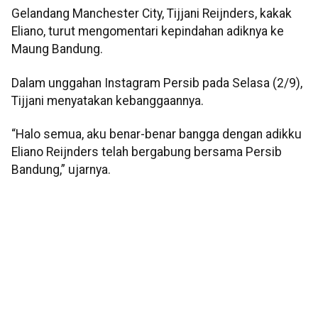
Gelandang Manchester City, Tijjani Reijnders, kakak
Eliano, turut mengomentari kepindahan adiknya ke
Maung Bandung.
Dalam unggahan Instagram Persib pada Selasa (2/9),
Tijjani menyatakan kebanggaannya.
“Halo semua, aku benar-benar bangga dengan adikku
Eliano Reijnders telah bergabung bersama Persib
Bandung,” ujarnya.