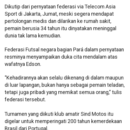
Dikutip dari pernyataan federasi via Telecom Asia
Sport di Jakarta, Jumat, meski segera mendapat
pertolongan medis dan dilarikan ke rumah sakit,
pemain berusia 34 tahun itu dinyatakan meninggal
dunia tak lama kemudian.
Federasi Futsal negara bagian Pará dalam pernyataan
resminya menyampaikan duka cita mendalam atas
wafatnya Edson.
“Kehadirannya akan selalu dikenang di dalam maupun
di luar lapangan, bukan hanya sebagai pemain teladan,
tetapi juga pribadi yang memikat semua orang,” tulis
federasi tersebut.
Turnamen yang diikuti klub amatir Sind Motos itu
digelar untuk memperingati 200 tahun kemerdekaan
Brasil dari Portugal.