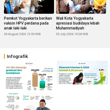
Pemkot Yogyakarta berikan
Wali Kota Yogyakarta
vaksin HPV perdana pada
apresiasi budidaya lebah
anak laki-laki
Muhammadiyah
04 August 2026 15:59 WIB
30 July 2026 19:28 WIB
Infografik