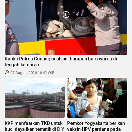
Rantis Polres Gunungkidul jadi harapan baru warga di
tengah kemarau
07 August 2026 16:42 WIB
KKP manfaatkan TKD untuk
Pemkot Yogyakarta berikan
budi daya ikan tematik di DIY
vaksin HPV perdana pada