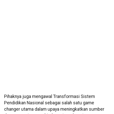
Pihaknya juga mengawal Transformasi Sistem
Pendidikan Nasional sebagai salah satu game
changer utama dalam upaya meningkatkan sumber