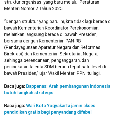
struktur organisasi yang baru melalui Peraturan
Menteri Nomor 2 Tahun 2025.
“Dengan struktur yang baru ini, kita tidak lagi berada di
bawah Kementerian Koordinator Perekonomian,
melainkan langsung berada di bawah Presiden,
bersama dengan Kementerian PAN-RB
(Pendayagunaan Aparatur Negara dan Reformasi
Birokrasi) dan Kementerian Sekretariat Negara,
sehingga perencanaan, penganggaran, dan
peningkatan talenta SDM berada tepat satu level di
bawah Presiden,” ujar Wakil Menteri PPN itu lagi.
Baca juga:
Bappenas: Arah pembangunan Indonesia
butuh langkah strategis
Baca juga:
Wali Kota Yogyakarta jamin akses
pendidikan gratis bagi penyandang difabel