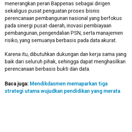
menerangkan peran Bappenas sebagai dirigen
sekaligus pusat penguatan proses bisnis
perencanaan pembangunan nasional yang berfokus
pada sinergi pusat-daerah, inovasi pembiayaan
pembangunan, pengendalian PSN, serta manajemen
risiko, yang semuanya berbasis pada data akurat.
Karena itu, dibutuhkan dukungan dan kerja sama yang
baik dari seluruh pihak, sehingga dapat menghasilkan
perencanaan berbasis bukti dan data.
Baca juga:
Mendikdasmen memaparkan tiga
strategi utama wujudkan pendidikan yang merata