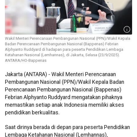
Wakil Menteri Perencanaan Pembangunan Nasional (PPN)/Wakil Kepala
Badan Perencanaan Pembangunan Nasional (Bappenas) Febrian
Alphyanto Ruddyard di hadapan para peserta Pendidikan Lembaga
Ketahanan Nasional (Lemhannas), di Jakarta, Selasa (23/9/2025).
ANTARA/HO-Bappenas
Jakarta (ANTARA) - Wakil Menteri Perencanaan
Pembangunan Nasional (PPN)/Wakil Kepala Badan
Perencanaan Pembangunan Nasional (Bappenas)
Febrian Alphyanto Ruddyard mengatakan pihaknya
memastikan setiap anak Indonesia memiliki akses
pendidikan berkualitas.
Saat dirinya berada di depan para peserta Pendidikan
Lembaga Ketahanan Nasional (Lemhannas),