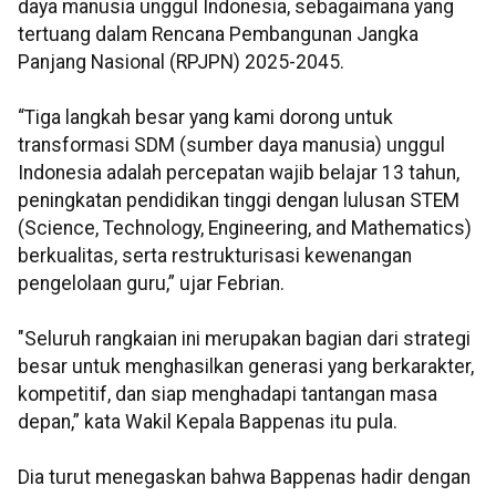
daya manusia unggul Indonesia, sebagaimana yang
tertuang dalam Rencana Pembangunan Jangka
Panjang Nasional (RPJPN) 2025-2045.
“Tiga langkah besar yang kami dorong untuk
transformasi SDM (sumber daya manusia) unggul
Indonesia adalah percepatan wajib belajar 13 tahun,
peningkatan pendidikan tinggi dengan lulusan STEM
(Science, Technology, Engineering, and Mathematics)
berkualitas, serta restrukturisasi kewenangan
pengelolaan guru,” ujar Febrian.
"Seluruh rangkaian ini merupakan bagian dari strategi
besar untuk menghasilkan generasi yang berkarakter,
kompetitif, dan siap menghadapi tantangan masa
depan,” kata Wakil Kepala Bappenas itu pula.
Dia turut menegaskan bahwa Bappenas hadir dengan