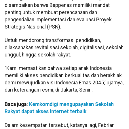
disampaikan bahwa Bappenas memiliki mandat
penting untuk membuat perencanaan dan
pengendalian implementasi dan evaluasi Proyek
Strategis Nasional (PSN).
Untuk mendorong transformasi pendidikan,
dilaksanakan revitalisasi sekolah, digitalisasi, sekolah
unggul, hingga sekolah rakyat.
“Kami memastikan bahwa setiap anak Indonesia
memiliki akses pendidikan berkualitas dan berakhlak
demi mewujudkan visi Indonesia Emas 2045,’ ujarnya,
dari keterangan resmi, di Jakarta, Senin.
Baca juga:
Kemkomdigi mengupayakan Sekolah
Rakyat dapat akses internet terbaik
Dalam kesempatan tersebut, katanya lagi, Febrian