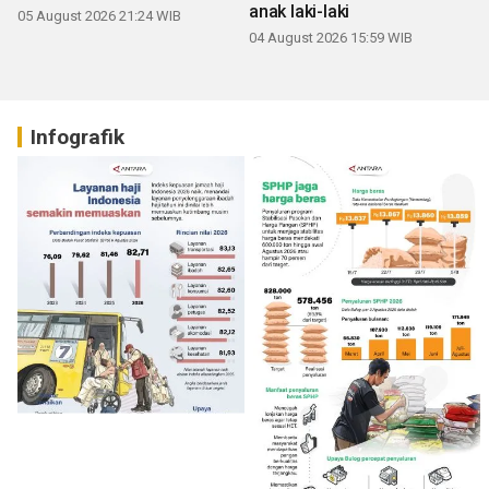
anak laki-laki
05 August 2026 21:24 WIB
04 August 2026 15:59 WIB
Infografik