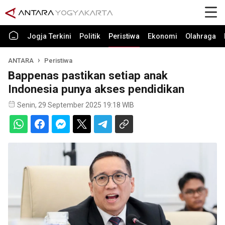
Jogja Terkini
Politik
Peristiwa
Ekonomi
Olahraga
ANTARA
Peristiwa
Bappenas pastikan setiap anak
Indonesia punya akses pendidikan
Senin, 29 September 2025 19:18 WIB