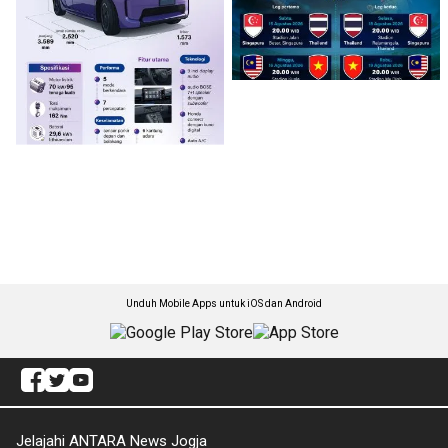
Unduh Mobile Apps untuk iOS dan Android
Jelajahi ANTARA News Jogja