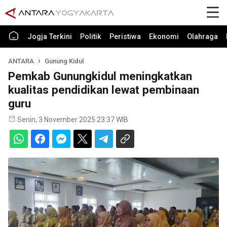
Jogja Terkini
Politik
Peristiwa
Ekonomi
Olahraga
ANTARA
Gunung Kidul
Pemkab Gunungkidul meningkatkan
kualitas pendidikan lewat pembinaan
guru
Senin, 3 November 2025 23:37 WIB