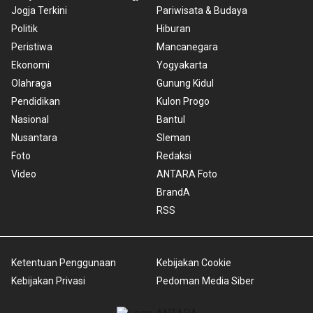
Jogja Terkini
Pariwisata & Budaya
Politik
Hiburan
Peristiwa
Mancanegara
Ekonomi
Yogyakarta
Olahraga
Gunung Kidul
Pendidikan
Kulon Progo
Nasional
Bantul
Nusantara
Sleman
Foto
Redaksi
Video
ANTARA Foto
BrandA
RSS
Ketentuan Penggunaan
Kebijakan Cookie
Kebijakan Privasi
Pedoman Media Siber