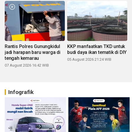
Rantis Polres Gunungkidul
KKP manfaatkan TKD untuk
jadi harapan baru warga di
budi daya ikan tematik di DIY
tengah kemarau
05 August 2026 21:24 WIB
07 August 2026 16:42 WIB
Infografik