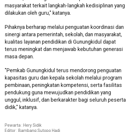
masyarakat terkait langkah-langkah kedisiplinan yang
dilakukan oleh guru," katanya.
Pihaknya berharap melalui penguatan koordinasi dan
sinergi antara pemerintah, sekolah, dan masyarakat,
kualitas layanan pendidikan di Gunungkidul dapat
terus meningkat dan menjawab kebutuhan generasi
masa depan.
"Pemkab Gunungkidul terus mendorong penguatan
kapasitas guru dan kepala sekolah melalui program
pembinaan, peningkatan kompetensi, serta fasilitas
pendukung guna mewujudkan pendidikan yang
unggul, inklusif, dan berkarakter bagi seluruh peserta
didik," katanya.
Pewarta : Hery Sidik
Editor :
Bambang Sutopo Hadi