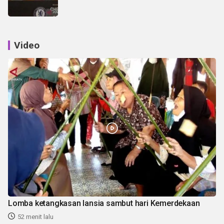
Video
Lomba ketangkasan lansia sambut hari Kemerdekaan
52 menit lalu