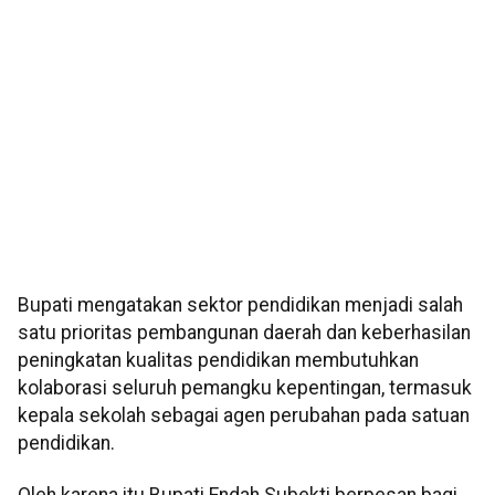
Bupati mengatakan sektor pendidikan menjadi salah
satu prioritas pembangunan daerah dan keberhasilan
peningkatan kualitas pendidikan membutuhkan
kolaborasi seluruh pemangku kepentingan, termasuk
kepala sekolah sebagai agen perubahan pada satuan
pendidikan.