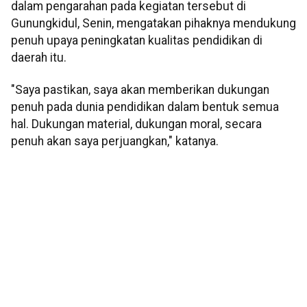
dalam pengarahan pada kegiatan tersebut di
Gunungkidul, Senin, mengatakan pihaknya mendukung
penuh upaya peningkatan kualitas pendidikan di
daerah itu.
"Saya pastikan, saya akan memberikan dukungan
penuh pada dunia pendidikan dalam bentuk semua
hal. Dukungan material, dukungan moral, secara
penuh akan saya perjuangkan," katanya.