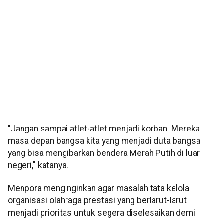
"Jangan sampai atlet-atlet menjadi korban. Mereka
masa depan bangsa kita yang menjadi duta bangsa
yang bisa mengibarkan bendera Merah Putih di luar
negeri," katanya.
Menpora menginginkan agar masalah tata kelola
organisasi olahraga prestasi yang berlarut-larut
menjadi prioritas untuk segera diselesaikan demi