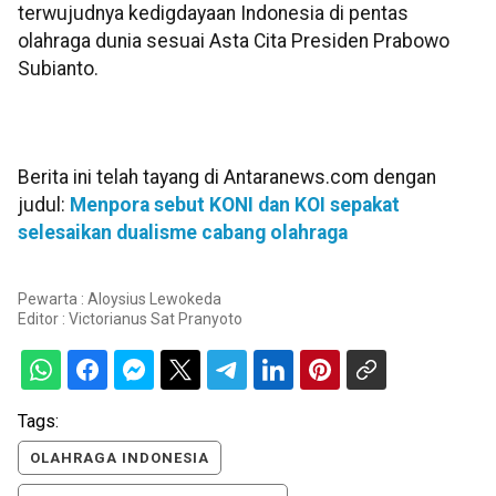
terwujudnya kedigdayaan Indonesia di pentas
olahraga dunia sesuai Asta Cita Presiden Prabowo
Subianto.
Berita ini telah tayang di Antaranews.com dengan
judul:
Menpora sebut KONI dan KOI sepakat
selesaikan dualisme cabang olahraga
Pewarta : Aloysius Lewokeda
Editor :
Victorianus Sat Pranyoto
Tags:
OLAHRAGA INDONESIA