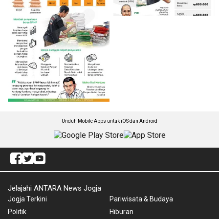
Unduh Mobile Apps untuk iOS dan Android
Jelajahi ANTARA News Jogja
Jogja Terkini
Pariwisata & Budaya
Politik
Hiburan