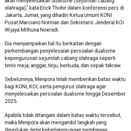
akan menyelesaikan dualisme (sejumlah cabang
olahraga)," kata Erick Thohir dalam konferensi pers di
Jakarta, Jumat, yang dihadiri Ketua Umum KONI
Pusat Marciano Norman dan Sekretaris Jenderal KOI
Wijaya Mithuna Noeradi.
Dia menyampaikan hal itu berkaitan dengan
perkembangan penyelesaian persoalan dualisme
kepengurusan sejumlah cabang olahraga seperti
tenis meja, anggar, tinju, berkuda, dan sepak takraw.
Sebelumnya, Menpora telah memberikan batas waktu
bagi KONI, KOI, serta pengurus olahraga agar
menyelesaikan persoalan dualisme hingga Desember
2025.
Apabila tidak ditangani dalam batas waktu tersebut,
maka Menpora akan mengambil langkah yang
diperlukan demi keberlangsungan pembinaan