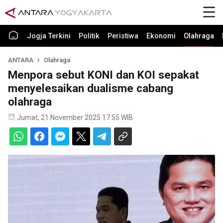
Jogja Terkini
Politik
Peristiwa
Ekonomi
Olahraga
ANTARA
Olahraga
Menpora sebut KONI dan KOI sepakat
menyelesaikan dualisme cabang
olahraga
Jumat, 21 November 2025 17:55 WIB