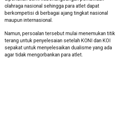
olahraga nasional sehingga para atlet dapat
berkompetisi di berbagai ajang tingkat nasional
maupun internasional.
Namun, persoalan tersebut mulai menemukan titik
terang untuk penyelesaian setelah KONI dan KOI
sepakat untuk menyelesaikan dualisme yang ada
agar tidak mengorbankan para atlet.