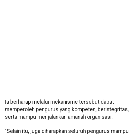
Ia berharap melalui mekanisme tersebut dapat
memperoleh pengurus yang kompeten, berintegritas,
serta mampu menjalankan amanah organisasi.
"Selain itu, juga diharapkan seluruh pengurus mampu