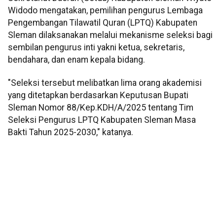
Widodo mengatakan, pemilihan pengurus Lembaga
Pengembangan Tilawatil Quran (LPTQ) Kabupaten
Sleman dilaksanakan melalui mekanisme seleksi bagi
sembilan pengurus inti yakni ketua, sekretaris,
bendahara, dan enam kepala bidang.
"Seleksi tersebut melibatkan lima orang akademisi
yang ditetapkan berdasarkan Keputusan Bupati
Sleman Nomor 88/Kep.KDH/A/2025 tentang Tim
Seleksi Pengurus LPTQ Kabupaten Sleman Masa
Bakti Tahun 2025-2030," katanya.