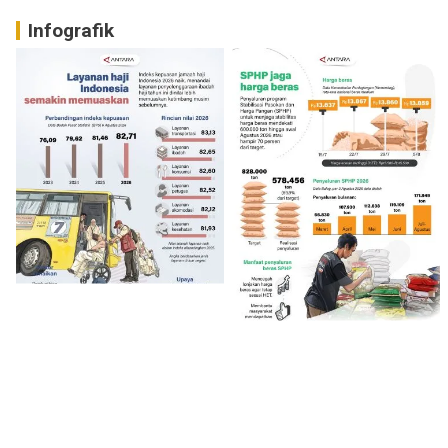
Infografik