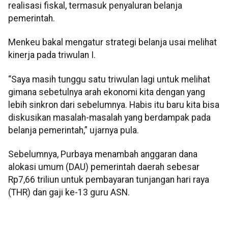
realisasi fiskal, termasuk penyaluran belanja
pemerintah.
Menkeu bakal mengatur strategi belanja usai melihat
kinerja pada triwulan I.
“Saya masih tunggu satu triwulan lagi untuk melihat
gimana sebetulnya arah ekonomi kita dengan yang
lebih sinkron dari sebelumnya. Habis itu baru kita bisa
diskusikan masalah-masalah yang berdampak pada
belanja pemerintah,” ujarnya pula.
Sebelumnya, Purbaya menambah anggaran dana
alokasi umum (DAU) pemerintah daerah sebesar
Rp7,66 triliun untuk pembayaran tunjangan hari raya
(THR) dan gaji ke-13 guru ASN.