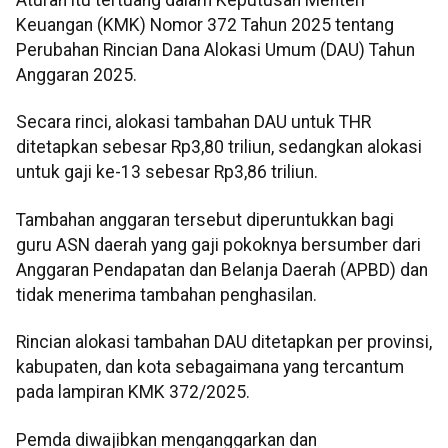
Aturan itu tertuang dalam Keputusan Menteri
Keuangan (KMK) Nomor 372 Tahun 2025 tentang
Perubahan Rincian Dana Alokasi Umum (DAU) Tahun
Anggaran 2025.
Secara rinci, alokasi tambahan DAU untuk THR
ditetapkan sebesar Rp3,80 triliun, sedangkan alokasi
untuk gaji ke-13 sebesar Rp3,86 triliun.
Tambahan anggaran tersebut diperuntukkan bagi
guru ASN daerah yang gaji pokoknya bersumber dari
Anggaran Pendapatan dan Belanja Daerah (APBD) dan
tidak menerima tambahan penghasilan.
Rincian alokasi tambahan DAU ditetapkan per provinsi,
kabupaten, dan kota sebagaimana yang tercantum
pada lampiran KMK 372/2025.
Pemda diwajibkan menganggarkan dan