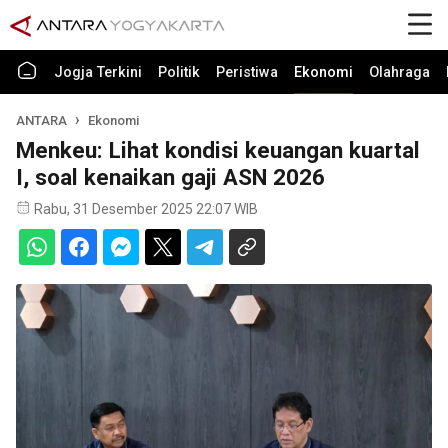
Jogja Terkini
Politik
Peristiwa
Ekonomi
Olahraga
ANTARA
Ekonomi
Menkeu: Lihat kondisi keuangan kuartal
I, soal kenaikan gaji ASN 2026
Rabu, 31 Desember 2025 22:07 WIB