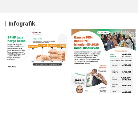
Infografik