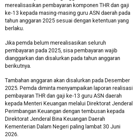
merealisasikan pembayaran komponen THR dan gaji
ke-13 kepada masing-masing guru ASN daerah pada
tahun anggaran 2025 sesuai dengan ketentuan yang
berlaku.
Jika pemda belum merealisasikan seluruh
pembayaran pada 2025, sisa pembayaran wajib
dianggarkan dan disalurkan pada tahun anggaran
berikutnya.
Tambahan anggaran akan disalurkan pada Desember
2025. Pemda diminta menyampaikan laporan realisasi
pembayaran THR dan gaji ke-13 guru ASN daerah
kepada Menteri Keuangan melalui Direktorat Jenderal
Perimbangan Keuangan dengan tembusan kepada
Direktorat Jenderal Bina Keuangan Daerah
Kementerian Dalam Negeri paling lambat 30 Juni
2026.