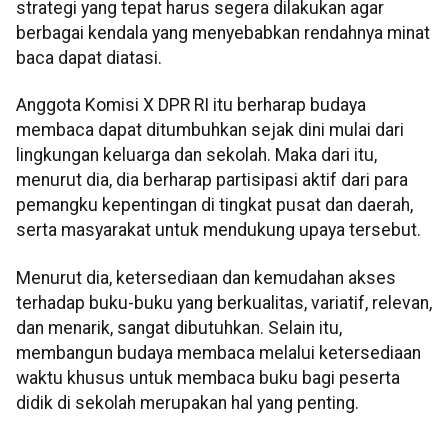
strategi yang tepat harus segera dilakukan agar
berbagai kendala yang menyebabkan rendahnya minat
baca dapat diatasi.
Anggota Komisi X DPR RI itu berharap budaya
membaca dapat ditumbuhkan sejak dini mulai dari
lingkungan keluarga dan sekolah. Maka dari itu,
menurut dia, dia berharap partisipasi aktif dari para
pemangku kepentingan di tingkat pusat dan daerah,
serta masyarakat untuk mendukung upaya tersebut.
Menurut dia, ketersediaan dan kemudahan akses
terhadap buku-buku yang berkualitas, variatif, relevan,
dan menarik, sangat dibutuhkan. Selain itu,
membangun budaya membaca melalui ketersediaan
waktu khusus untuk membaca buku bagi peserta
didik di sekolah merupakan hal yang penting.