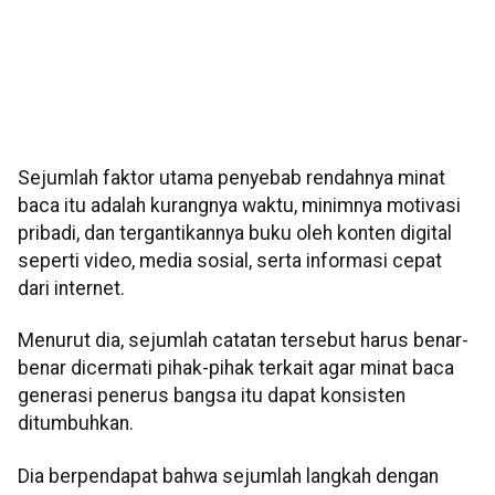
Sejumlah faktor utama penyebab rendahnya minat
baca itu adalah kurangnya waktu, minimnya motivasi
pribadi, dan tergantikannya buku oleh konten digital
seperti video, media sosial, serta informasi cepat
dari internet.
Menurut dia, sejumlah catatan tersebut harus benar-
benar dicermati pihak-pihak terkait agar minat baca
generasi penerus bangsa itu dapat konsisten
ditumbuhkan.
Dia berpendapat bahwa sejumlah langkah dengan