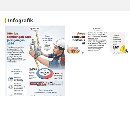
Infografik