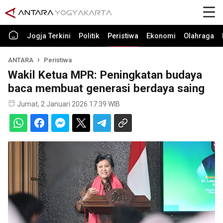
Jogja Terkini
Politik
Peristiwa
Ekonomi
Olahraga
ANTARA
Peristiwa
Wakil Ketua MPR: Peningkatan budaya
baca membuat generasi berdaya saing
Jumat, 2 Januari 2026 17:39 WIB