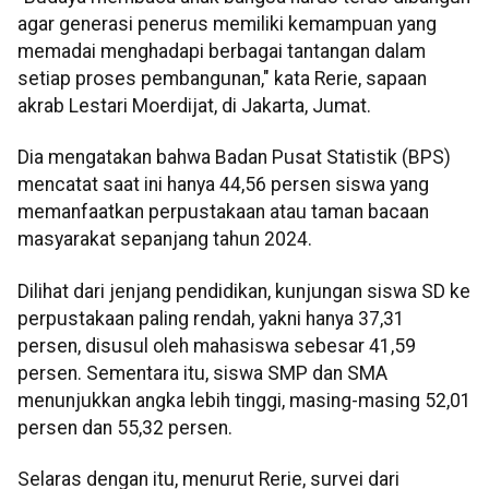
agar generasi penerus memiliki kemampuan yang
memadai menghadapi berbagai tantangan dalam
setiap proses pembangunan," kata Rerie, sapaan
akrab Lestari Moerdijat, di Jakarta, Jumat.
Dia mengatakan bahwa Badan Pusat Statistik (BPS)
mencatat saat ini hanya 44,56 persen siswa yang
memanfaatkan perpustakaan atau taman bacaan
masyarakat sepanjang tahun 2024.
Dilihat dari jenjang pendidikan, kunjungan siswa SD ke
perpustakaan paling rendah, yakni hanya 37,31
persen, disusul oleh mahasiswa sebesar 41,59
persen. Sementara itu, siswa SMP dan SMA
menunjukkan angka lebih tinggi, masing-masing 52,01
persen dan 55,32 persen.
Selaras dengan itu, menurut Rerie, survei dari