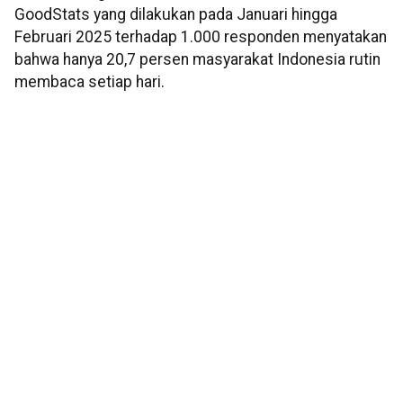
GoodStats yang dilakukan pada Januari hingga
Februari 2025 terhadap 1.000 responden menyatakan
bahwa hanya 20,7 persen masyarakat Indonesia rutin
membaca setiap hari.