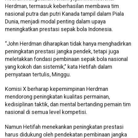
Herdman, termasuk keberhasilan membawa tim
nasional putra dan putri Kanada tampil dalam Piala
Dunia, menjadi modal penting dalam upaya
meningkatkan prestasi sepak bola Indonesia.
“John Herdman diharapkan tidak hanya menghadirkan
peningkatan prestasi jangka pendek, tetapi juga
meletakkan fondasi pembinaan sepak bola nasional
yang kokoh dan sistemik,” kata Hetifah dalam
pernyataan tertulis, Minggu.
Komisi X berharap kepemimpinan Herdman
mendorong peningkatan kualitas permainan,
kedisiplinan taktik, dan mental bertanding pemain tim
nasional di semua level kompetisi.
Namun Hetifah menekankan peningkatan prestasi
harus didukung oleh pendekatan pembinaan jangka