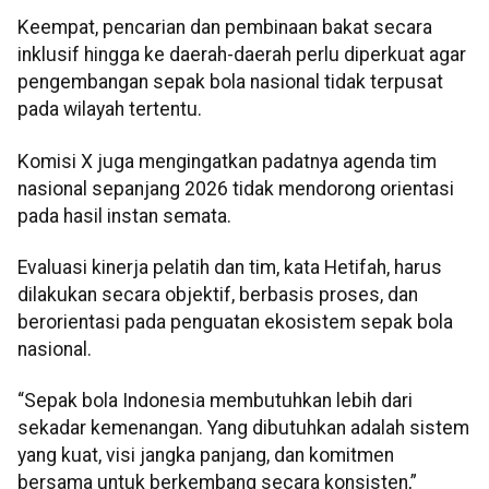
Keempat, pencarian dan pembinaan bakat secara
inklusif hingga ke daerah-daerah perlu diperkuat agar
pengembangan sepak bola nasional tidak terpusat
pada wilayah tertentu.
Komisi X juga mengingatkan padatnya agenda tim
nasional sepanjang 2026 tidak mendorong orientasi
pada hasil instan semata.
Evaluasi kinerja pelatih dan tim, kata Hetifah, harus
dilakukan secara objektif, berbasis proses, dan
berorientasi pada penguatan ekosistem sepak bola
nasional.
“Sepak bola Indonesia membutuhkan lebih dari
sekadar kemenangan. Yang dibutuhkan adalah sistem
yang kuat, visi jangka panjang, dan komitmen
bersama untuk berkembang secara konsisten,”