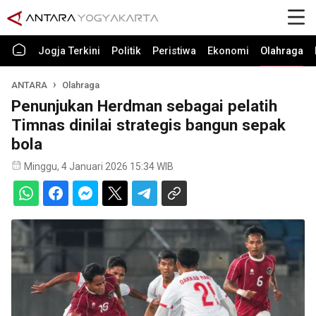
Jogja Terkini
Politik
Peristiwa
Ekonomi
Olahraga
ANTARA
Olahraga
Penunjukan Herdman sebagai pelatih
Timnas dinilai strategis bangun sepak
bola
Minggu, 4 Januari 2026 15:34 WIB