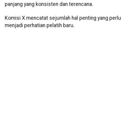
panjang yang konsisten dan terencana.
Komisi X mencatat sejumlah hal penting yang perlu
menjadi perhatian pelatih baru.