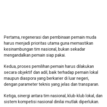
Pertama, regenerasi dan pembinaan pemain muda
harus menjadi prioritas utama guna memastikan
kesinambungan tim nasional, bukan sekadar
mengandalkan pemain siap pakai.
Kedua, proses pemilihan pemain harus dilakukan
secara objektif dan adil, baik terhadap pemain lokal
maupun diaspora yang berkarier di luar negeri,
dengan parameter teknis yang jelas dan transparan.
Ketiga, sinergi antara tim nasional, klub-klub lokal, dan
sistem kompetisi nasional dinilai mutlak diperlukan.