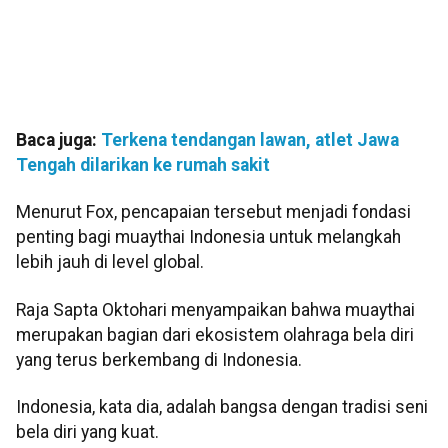
Baca juga:
Terkena tendangan lawan, atlet Jawa
Tengah dilarikan ke rumah sakit
Menurut Fox, pencapaian tersebut menjadi fondasi
penting bagi muaythai Indonesia untuk melangkah
lebih jauh di level global.
Raja Sapta Oktohari menyampaikan bahwa muaythai
merupakan bagian dari ekosistem olahraga bela diri
yang terus berkembang di Indonesia.
Indonesia, kata dia, adalah bangsa dengan tradisi seni
bela diri yang kuat.