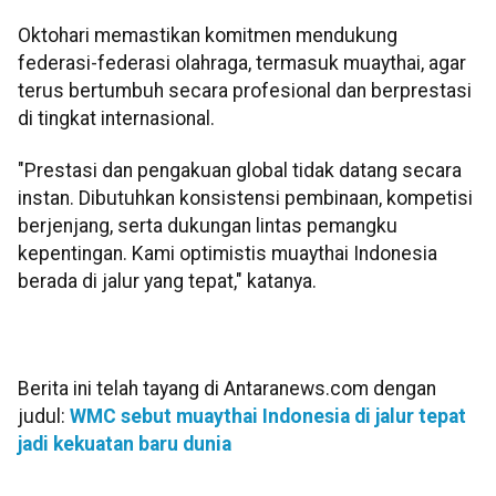
Oktohari memastikan komitmen mendukung
federasi-federasi olahraga, termasuk muaythai, agar
terus bertumbuh secara profesional dan berprestasi
di tingkat internasional.
"Prestasi dan pengakuan global tidak datang secara
instan. Dibutuhkan konsistensi pembinaan, kompetisi
berjenjang, serta dukungan lintas pemangku
kepentingan. Kami optimistis muaythai Indonesia
berada di jalur yang tepat," katanya.
Berita ini telah tayang di Antaranews.com dengan
judul:
WMC sebut muaythai Indonesia di jalur tepat
jadi kekuatan baru dunia