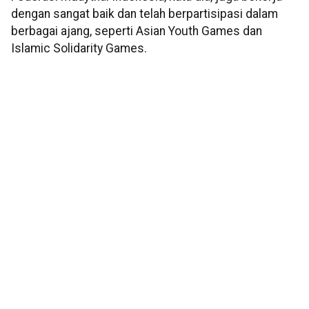
dengan sangat baik dan telah berpartisipasi dalam
berbagai ajang, seperti Asian Youth Games dan
Islamic Solidarity Games.