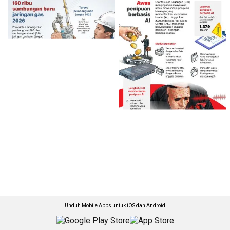
Unduh Mobile Apps untuk iOS dan Android