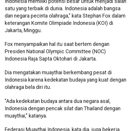
Indonesia memiliki potensi besar untuk menjadi salah
satu yang terbaik di dunia. Indonesia adalah bangsa
dan negara pecinta olahraga," kata Stephan Fox dalam
keterangan Komite Olimpiade Indonesia (KOI) di
Jakarta, Minggu.
Fox menyampaikan hal itu saat bertem dengan
Presiden National Olympic Committee (NOC)
Indonesia Raja Sapta Oktohari di Jakarta.
Dia mengatakan muaythai berkembang pesat di
Indonesia karena kedekatan budaya yang kuat dengan
olahraga bela diri itu.
"Ada kedekatan budaya antara dua negara asal,
Indonesia dengan pencak silat dan Thailand dengan
muaythai," katanya.
Federasi Muaythai Indonesia, kata dia, juga bekerja