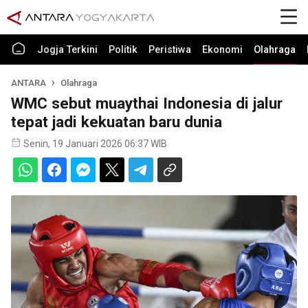
Jogja Terkini
Politik
Peristiwa
Ekonomi
Olahraga
ANTARA
Olahraga
WMC sebut muaythai Indonesia di jalur
tepat jadi kekuatan baru dunia
Senin, 19 Januari 2026 06:37 WIB