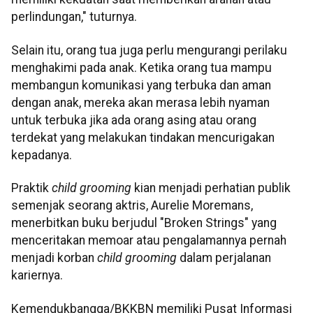
perlindungan," tuturnya.
Selain itu, orang tua juga perlu mengurangi perilaku
menghakimi pada anak. Ketika orang tua mampu
membangun komunikasi yang terbuka dan aman
dengan anak, mereka akan merasa lebih nyaman
untuk terbuka jika ada orang asing atau orang
terdekat yang melakukan tindakan mencurigakan
kepadanya.
Praktik
child grooming
kian menjadi perhatian publik
semenjak seorang aktris, Aurelie Moremans,
menerbitkan buku berjudul "Broken Strings" yang
menceritakan memoar atau pengalamannya pernah
menjadi korban
child grooming
dalam perjalanan
kariernya.
Kemendukbangga/BKKBN memiliki Pusat Informasi