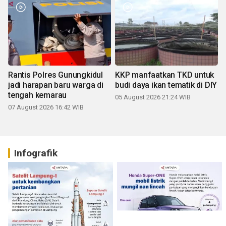
Rantis Polres Gunungkidul
KKP manfaatkan TKD untuk
jadi harapan baru warga di
budi daya ikan tematik di DIY
tengah kemarau
05 August 2026 21:24 WIB
07 August 2026 16:42 WIB
Infografik