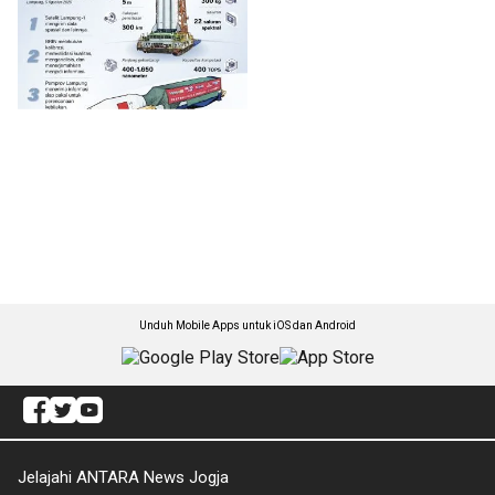
Unduh Mobile Apps untuk iOS dan Android
Jelajahi ANTARA News Jogja