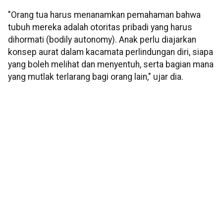
"Orang tua harus menanamkan pemahaman bahwa
tubuh mereka adalah otoritas pribadi yang harus
dihormati (bodily autonomy). Anak perlu diajarkan
konsep aurat dalam kacamata perlindungan diri, siapa
yang boleh melihat dan menyentuh, serta bagian mana
yang mutlak terlarang bagi orang lain," ujar dia.