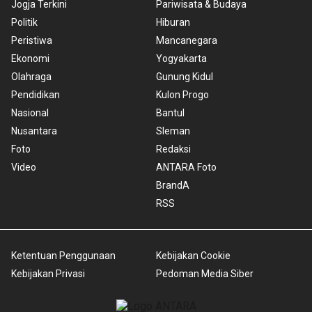
Jogja Terkini
Pariwisata & Budaya
Politik
Hiburan
Peristiwa
Mancanegara
Ekonomi
Yogyakarta
Olahraga
Gunung Kidul
Pendidikan
Kulon Progo
Nasional
Bantul
Nusantara
Sleman
Foto
Redaksi
Video
ANTARA Foto
BrandA
RSS
Ketentuan Penggunaan
Kebijakan Cookie
Kebijakan Privasi
Pedoman Media Siber