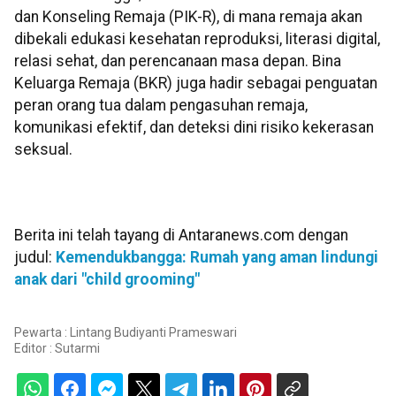
dan Konseling Remaja (PIK-R), di mana remaja akan
dibekali edukasi kesehatan reproduksi, literasi digital,
relasi sehat, dan perencanaan masa depan. Bina
Keluarga Remaja (BKR) juga hadir sebagai penguatan
peran orang tua dalam pengasuhan remaja,
komunikasi efektif, dan deteksi dini risiko kekerasan
seksual.
Berita ini telah tayang di Antaranews.com dengan
judul:
Kemendukbangga: Rumah yang aman lindungi
anak dari "child grooming"
Pewarta : Lintang Budiyanti Prameswari
Editor :
Sutarmi