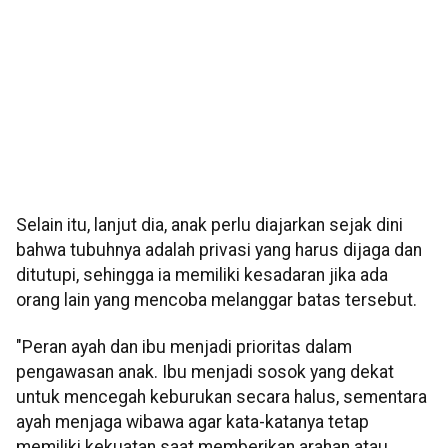
Selain itu, lanjut dia, anak perlu diajarkan sejak dini
bahwa tubuhnya adalah privasi yang harus dijaga dan
ditutupi, sehingga ia memiliki kesadaran jika ada
orang lain yang mencoba melanggar batas tersebut.
"Peran ayah dan ibu menjadi prioritas dalam
pengawasan anak. Ibu menjadi sosok yang dekat
untuk mencegah keburukan secara halus, sementara
ayah menjaga wibawa agar kata-katanya tetap
memiliki kekuatan saat memberikan arahan atau