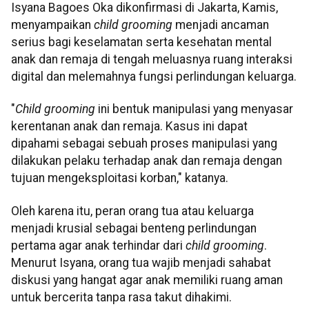
Isyana Bagoes Oka dikonfirmasi di Jakarta, Kamis,
menyampaikan
child grooming
menjadi ancaman
serius bagi keselamatan serta kesehatan mental
anak dan remaja di tengah meluasnya ruang interaksi
digital dan melemahnya fungsi perlindungan keluarga.
"
Child grooming
ini bentuk manipulasi yang menyasar
kerentanan anak dan remaja. Kasus ini dapat
dipahami sebagai sebuah proses manipulasi yang
dilakukan pelaku terhadap anak dan remaja dengan
tujuan mengeksploitasi korban," katanya.
Oleh karena itu, peran orang tua atau keluarga
menjadi krusial sebagai benteng perlindungan
pertama agar anak terhindar dari
child grooming
.
Menurut Isyana, orang tua wajib menjadi sahabat
diskusi yang hangat agar anak memiliki ruang aman
untuk bercerita tanpa rasa takut dihakimi.