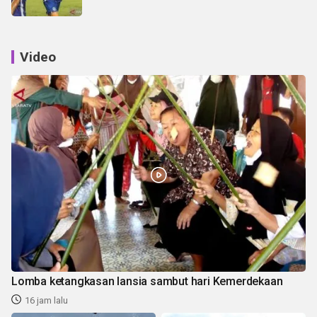
Video
Lomba ketangkasan lansia sambut hari Kemerdekaan
16 jam lalu