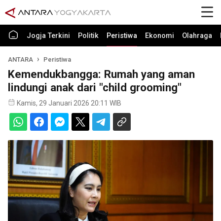
Jogja Terkini
Politik
Peristiwa
Ekonomi
Olahraga
ANTARA
Peristiwa
Kemendukbangga: Rumah yang aman
lindungi anak dari "child grooming"
Kamis, 29 Januari 2026 20:11 WIB