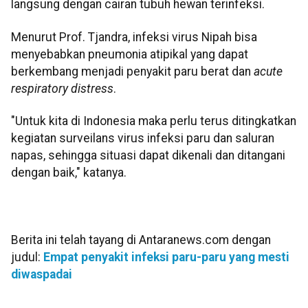
langsung dengan cairan tubuh hewan terinfeksi.
Menurut Prof. Tjandra, infeksi virus Nipah bisa
menyebabkan pneumonia atipikal yang dapat
berkembang menjadi penyakit paru berat dan
acute
respiratory distress
.
"Untuk kita di Indonesia maka perlu terus ditingkatkan
kegiatan surveilans virus infeksi paru dan saluran
napas, sehingga situasi dapat dikenali dan ditangani
dengan baik," katanya.
Berita ini telah tayang di Antaranews.com dengan
judul:
Empat penyakit infeksi paru-paru yang mesti
diwaspadai