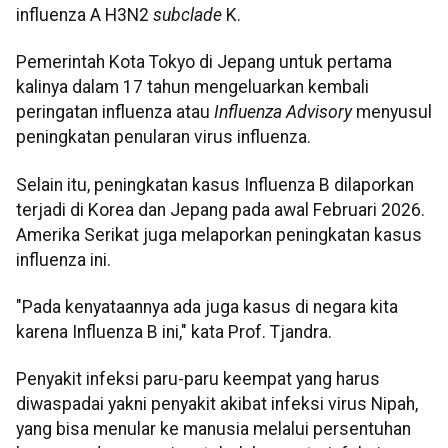
influenza A H3N2
subclade
K.
Pemerintah Kota Tokyo di Jepang untuk pertama
kalinya dalam 17 tahun mengeluarkan kembali
peringatan influenza atau
Influenza Advisory
menyusul
peningkatan penularan virus influenza.
Selain itu, peningkatan kasus Influenza B dilaporkan
terjadi di Korea dan Jepang pada awal Februari 2026.
Amerika Serikat juga melaporkan peningkatan kasus
influenza ini.
"Pada kenyataannya ada juga kasus di negara kita
karena Influenza B ini," kata Prof. Tjandra.
Penyakit infeksi paru-paru keempat yang harus
diwaspadai yakni penyakit akibat infeksi virus Nipah,
yang bisa menular ke manusia melalui persentuhan