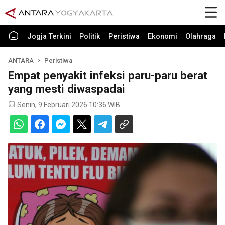
Jogja Terkini
Politik
Peristiwa
Ekonomi
Olahraga
ANTARA
Peristiwa
Empat penyakit infeksi paru-paru berat
yang mesti diwaspadai
Senin, 9 Februari 2026 10:36 WIB