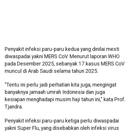
Penyakit infeksi paru-paru kedua yang dinilai mesti
diwaspadai yakni MERS CoV. Menurut laporan WHO
pada Desember 2025, sebanyak 17 kasus MERS CoV
muncul di Arab Saudi selama tahun 2025.
"Tentu ini perlu jadi perhatian kita juga, mengingat
banyaknya jamaah umrah Indonesia dan juga
kesiapan menghadapi musim haji tahun ini," kata Prof.
Tjandra.
Penyakit infeksi paru-paru ketiga perlu diwaspadai
yakni Super Flu, yang disebabkan oleh infeksi virus