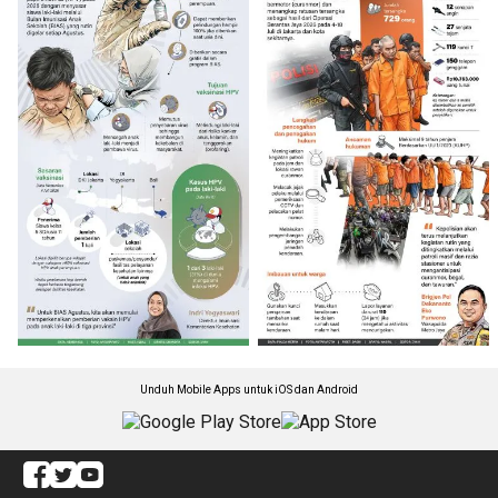
Unduh Mobile Apps untuk iOS dan Android