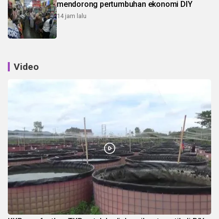
mendorong pertumbuhan ekonomi DIY
14 jam lalu
Video