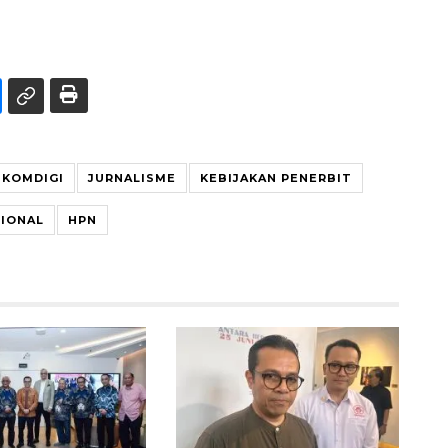
KOMDIGI
JURNALISME
KEBIJAKAN PENERBIT
SIONAL
HPN