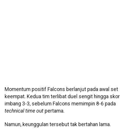
Momentum positif Falcons berlanjut pada awal set
keempat. Kedua tim terlibat duel sengit hingga skor
imbang 3-3, sebelum Falcons memimpin 8-6 pada
technical time out
pertama.
Namun, keunggulan tersebut tak bertahan lama.