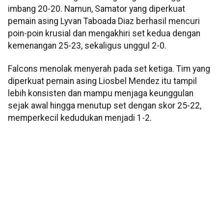
imbang 20-20. Namun, Samator yang diperkuat
pemain asing Lyvan Taboada Diaz berhasil mencuri
poin-poin krusial dan mengakhiri set kedua dengan
kemenangan 25-23, sekaligus unggul 2-0.
Falcons menolak menyerah pada set ketiga. Tim yang
diperkuat pemain asing Liosbel Mendez itu tampil
lebih konsisten dan mampu menjaga keunggulan
sejak awal hingga menutup set dengan skor 25-22,
memperkecil kedudukan menjadi 1-2.