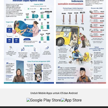
Unduh Mobile Apps untuk iOS dan Android