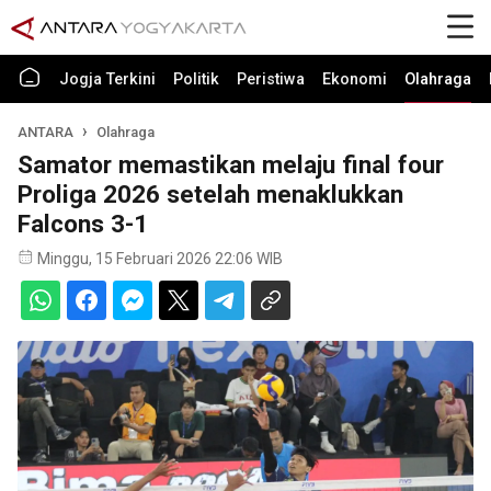
Jogja Terkini
Politik
Peristiwa
Ekonomi
Olahraga
ANTARA
Olahraga
Samator memastikan melaju final four
Proliga 2026 setelah menaklukkan
Falcons 3-1
Minggu, 15 Februari 2026 22:06 WIB