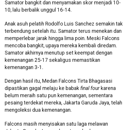
Samator bangkit dan menyamakan skor menjadi 10-
10, lalu berbalik unggul 16-14.
Anak asuh pelatih Rodolfo Luis Sanchez semakin tak
terbendung setelah itu. Samator terus menekan dan
memperlebar jarak hingga lima poin. Meski Falcons
mencoba bangkit, upaya mereka kembali diredam.
Samator akhirnya menutup set keempat dengan
kemenangan 25-17 sekaligus memastikan
kemenangan 3-1.
Dengan hasil itu, Medan Falcons Tirta Bhagasasi
dipastikan gagal melaju ke babak
final four
karena
belum meraih satu pun kemenangan, sementara
pesaing terdekat mereka, Jakarta Garuda Jaya, telah
mengoleksi dua kemenangan.
Falcons masih menyisakan satu laga melawan